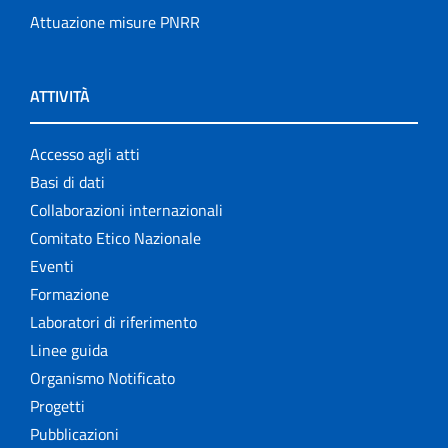
Attuazione misure PNRR
ATTIVITÀ
Accesso agli atti
Basi di dati
Collaborazioni internazionali
Comitato Etico Nazionale
Eventi
Formazione
Laboratori di riferimento
Linee guida
Organismo Notificato
Progetti
Pubblicazioni