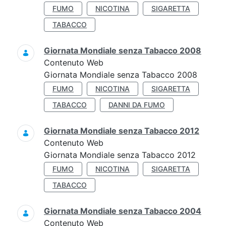
FUMO
NICOTINA
SIGARETTA
TABACCO
Giornata Mondiale senza Tabacco 2008
Contenuto Web
Giornata Mondiale senza Tabacco 2008
FUMO
NICOTINA
SIGARETTA
TABACCO
DANNI DA FUMO
Giornata Mondiale senza Tabacco 2012
Contenuto Web
Giornata Mondiale senza Tabacco 2012
FUMO
NICOTINA
SIGARETTA
TABACCO
Giornata Mondiale senza Tabacco 2004
Contenuto Web