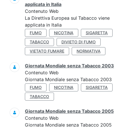
applicata in Italia
Contenuto Web
La Direttiva Europea sul Tabacco viene
applicata in Italia
FUMO
NICOTINA
SIGARETTA
TABACCO
DIVIETO DI FUMO
VIETATO FUMARE
NORMATIVA
Giornata Mondiale senza Tabacco 2003
Contenuto Web
Giornata Mondiale senza Tabacco 2003
FUMO
NICOTINA
SIGARETTA
TABACCO
Giornata Mondiale senza Tabacco 2005
Contenuto Web
Giornata Mondiale senza Tabacco 2005