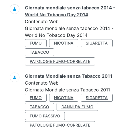
Giornata mondiale senza tabacco 2014 -
World No Tobacco Day 2014
Contenuto Web
Giornata mondiale senza tabacco 2014 -
World No Tobacco Day 2014
FUMO
NICOTINA
SIGARETTA
TABACCO
PATOLOGIE FUMO-CORRELATE
Giornata Mondiale senza Tabacco 2011
Contenuto Web
Giornata Mondiale senza Tabacco 2011
FUMO
NICOTINA
SIGARETTA
TABACCO
DANNI DA FUMO
FUMO PASSIVO
PATOLOGIE FUMO-CORRELATE