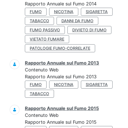
Rapporto Annuale sul Fumo 2014
FUMO
NICOTINA
SIGARETTA
TABACCO
DANNI DA FUMO
FUMO PASSIVO
DIVIETO DI FUMO
VIETATO FUMARE
PATOLOGIE FUMO-CORRELATE
Rapporto Annuale sul Fumo 2013
Contenuto Web
Rapporto Annuale sul Fumo 2013
FUMO
NICOTINA
SIGARETTA
TABACCO
Rapporto Annuale sul Fumo 2015
Contenuto Web
Rapporto Annuale sul Fumo 2015