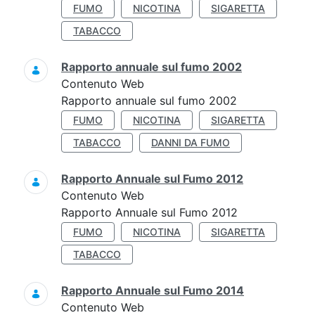
FUMO
NICOTINA
SIGARETTA
TABACCO
Rapporto annuale sul fumo 2002
Contenuto Web
Rapporto annuale sul fumo 2002
FUMO
NICOTINA
SIGARETTA
TABACCO
DANNI DA FUMO
Rapporto Annuale sul Fumo 2012
Contenuto Web
Rapporto Annuale sul Fumo 2012
FUMO
NICOTINA
SIGARETTA
TABACCO
Rapporto Annuale sul Fumo 2014
Contenuto Web