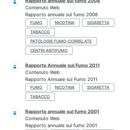
Rapporto annuale sul fumo 2008
Contenuto Web
Rapporto annuale sul fumo 2008
FUMO
NICOTINA
SIGARETTA
TABACCO
PATOLOGIE FUMO-CORRELATE
CENTRI ANTIFUMO
Rapporto Annuale sul Fumo 2011
Contenuto Web
Rapporto Annuale sul Fumo 2011
FUMO
NICOTINA
SIGARETTA
TABACCO
Rapporto annuale sul fumo 2001
Contenuto Web
Rapporto annuale sul fumo 2001