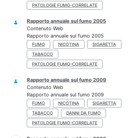
PATOLOGIE FUMO-CORRELATE
Rapporto annuale sul fumo 2005
Contenuto Web
Rapporto annuale sul fumo 2005
FUMO
NICOTINA
SIGARETTA
TABACCO
PATOLOGIE FUMO-CORRELATE
Rapporto annuale sul fumo 2009
Contenuto Web
Rapporto annuale sul fumo 2009
FUMO
NICOTINA
SIGARETTA
TABACCO
DANNI DA FUMO
PATOLOGIE FUMO-CORRELATE