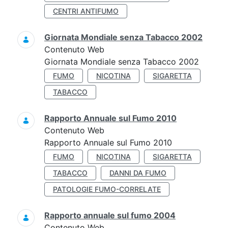
CENTRI ANTIFUMO
Giornata Mondiale senza Tabacco 2002
Contenuto Web
Giornata Mondiale senza Tabacco 2002
FUMO
NICOTINA
SIGARETTA
TABACCO
Rapporto Annuale sul Fumo 2010
Contenuto Web
Rapporto Annuale sul Fumo 2010
FUMO
NICOTINA
SIGARETTA
TABACCO
DANNI DA FUMO
PATOLOGIE FUMO-CORRELATE
Rapporto annuale sul fumo 2004
Contenuto Web