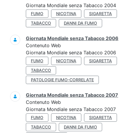
Giornata Mondiale senza Tabacco 2004
FUMO
NICOTINA
SIGARETTA
TABACCO
DANNI DA FUMO
Giornata Mondiale senza Tabacco 2006
Contenuto Web
Giornata Mondiale senza Tabacco 2006
FUMO
NICOTINA
SIGARETTA
TABACCO
PATOLOGIE FUMO-CORRELATE
Giornata Mondiale senza Tabacco 2007
Contenuto Web
Giornata Mondiale senza Tabacco 2007
FUMO
NICOTINA
SIGARETTA
TABACCO
DANNI DA FUMO