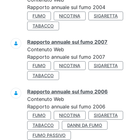
Rapporto annuale sul fumo 2004
FUMO
NICOTINA
SIGARETTA
TABACCO
Rapporto annuale sul fumo 2007
Contenuto Web
Rapporto annuale sul fumo 2007
FUMO
NICOTINA
SIGARETTA
TABACCO
Rapporto annuale sul fumo 2006
Contenuto Web
Rapporto annuale sul fumo 2006
FUMO
NICOTINA
SIGARETTA
TABACCO
DANNI DA FUMO
FUMO PASSIVO