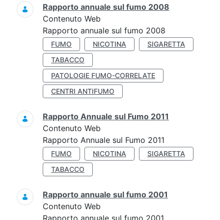
Rapporto annuale sul fumo 2008
Contenuto Web
Rapporto annuale sul fumo 2008
FUMO
NICOTINA
SIGARETTA
TABACCO
PATOLOGIE FUMO-CORRELATE
CENTRI ANTIFUMO
Rapporto Annuale sul Fumo 2011
Contenuto Web
Rapporto Annuale sul Fumo 2011
FUMO
NICOTINA
SIGARETTA
TABACCO
Rapporto annuale sul fumo 2001
Contenuto Web
Rapporto annuale sul fumo 2001