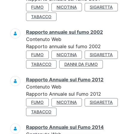
FUMO
NICOTINA
SIGARETTA
TABACCO
Rapporto annuale sul fumo 2002
Contenuto Web
Rapporto annuale sul fumo 2002
FUMO
NICOTINA
SIGARETTA
TABACCO
DANNI DA FUMO
Rapporto Annuale sul Fumo 2012
Contenuto Web
Rapporto Annuale sul Fumo 2012
FUMO
NICOTINA
SIGARETTA
TABACCO
Rapporto Annuale sul Fumo 2014