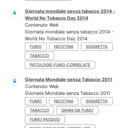
Giornata mondiale senza tabacco 2014 -
World No Tobacco Day 2014
Contenuto Web
Giornata mondiale senza tabacco 2014 -
World No Tobacco Day 2014
FUMO
NICOTINA
SIGARETTA
TABACCO
PATOLOGIE FUMO-CORRELATE
Giornata Mondiale senza Tabacco 2011
Contenuto Web
Giornata Mondiale senza Tabacco 2011
FUMO
NICOTINA
SIGARETTA
TABACCO
DANNI DA FUMO
FUMO PASSIVO