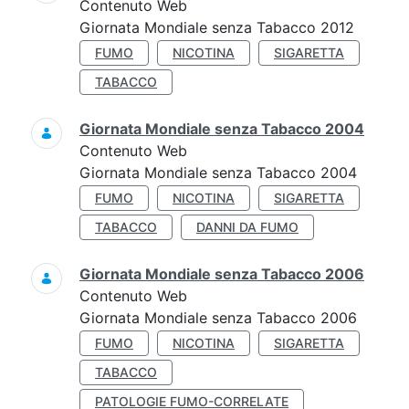
Contenuto Web
Giornata Mondiale senza Tabacco 2012
FUMO
NICOTINA
SIGARETTA
TABACCO
Giornata Mondiale senza Tabacco 2004
Contenuto Web
Giornata Mondiale senza Tabacco 2004
FUMO
NICOTINA
SIGARETTA
TABACCO
DANNI DA FUMO
Giornata Mondiale senza Tabacco 2006
Contenuto Web
Giornata Mondiale senza Tabacco 2006
FUMO
NICOTINA
SIGARETTA
TABACCO
PATOLOGIE FUMO-CORRELATE