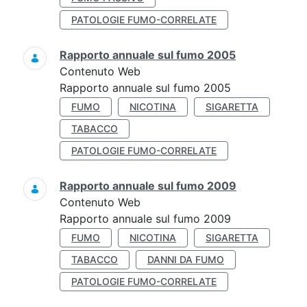
PATOLOGIE FUMO-CORRELATE
Rapporto annuale sul fumo 2005
Contenuto Web
Rapporto annuale sul fumo 2005
FUMO
NICOTINA
SIGARETTA
TABACCO
PATOLOGIE FUMO-CORRELATE
Rapporto annuale sul fumo 2009
Contenuto Web
Rapporto annuale sul fumo 2009
FUMO
NICOTINA
SIGARETTA
TABACCO
DANNI DA FUMO
PATOLOGIE FUMO-CORRELATE