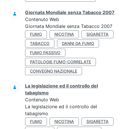
Giornata Mondiale senza Tabacco 2007
Contenuto Web
Giornata Mondiale senza Tabacco 2007
FUMO
NICOTINA
SIGARETTA
TABACCO
DANNI DA FUMO
FUMO PASSIVO
PATOLOGIE FUMO-CORRELATE
CONVEGNO NAZIONALE
La legislazione ed il controllo del
tabagismo
Contenuto Web
La legislazione ed il controllo del
tabagismo
FUMO
NICOTINA
SIGARETTA