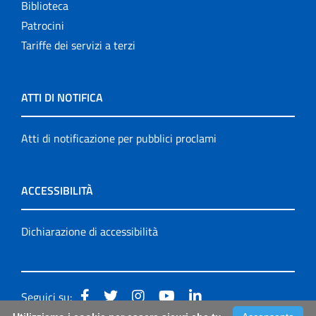
Biblioteca
Patrocini
Tariffe dei servizi a terzi
ATTI DI NOTIFICA
Atti di notificazione per pubblici proclami
ACCESSIBILITÀ
Dichiarazione di accessibilità
Seguici su: