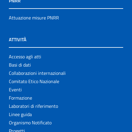
PNRR
Attuazione misure PNRR
ATTIVITÀ
Accesso agli atti
Basi di dati
Collaborazioni internazionali
Comitato Etico Nazionale
Eventi
Formazione
Laboratori di riferimento
Linee guida
Organismo Notificato
Progetti