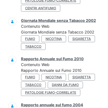
PATOLOGIE FUMO-CORRELATE
CENTRI ANTIFUMO
Giornata Mondiale senza Tabacco 2002
Contenuto Web
Giornata Mondiale senza Tabacco 2002
FUMO
NICOTINA
SIGARETTA
TABACCO
Rapporto Annuale sul Fumo 2010
Contenuto Web
Rapporto Annuale sul Fumo 2010
FUMO
NICOTINA
SIGARETTA
TABACCO
DANNI DA FUMO
PATOLOGIE FUMO-CORRELATE
Rapporto annuale sul fumo 2004