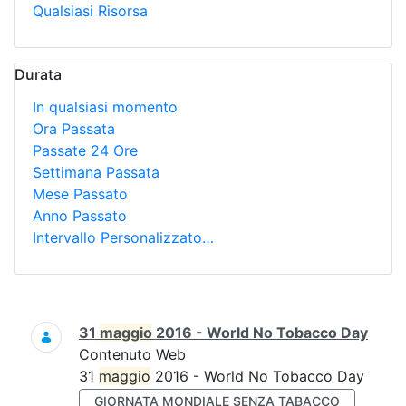
Qualsiasi Risorsa
Durata
In qualsiasi momento
Ora Passata
Passate 24 Ore
Settimana Passata
Mese Passato
Anno Passato
Intervallo Personalizzato…
Ricerca
31
maggio
2016 - World No Tobacco Day
Contenuto Web
31
maggio
2016 - World No Tobacco Day
GIORNATA MONDIALE SENZA TABACCO