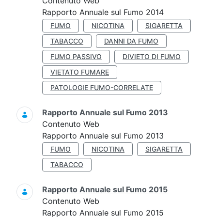
Contenuto Web
Rapporto Annuale sul Fumo 2014
FUMO
NICOTINA
SIGARETTA
TABACCO
DANNI DA FUMO
FUMO PASSIVO
DIVIETO DI FUMO
VIETATO FUMARE
PATOLOGIE FUMO-CORRELATE
Rapporto Annuale sul Fumo 2013
Contenuto Web
Rapporto Annuale sul Fumo 2013
FUMO
NICOTINA
SIGARETTA
TABACCO
Rapporto Annuale sul Fumo 2015
Contenuto Web
Rapporto Annuale sul Fumo 2015