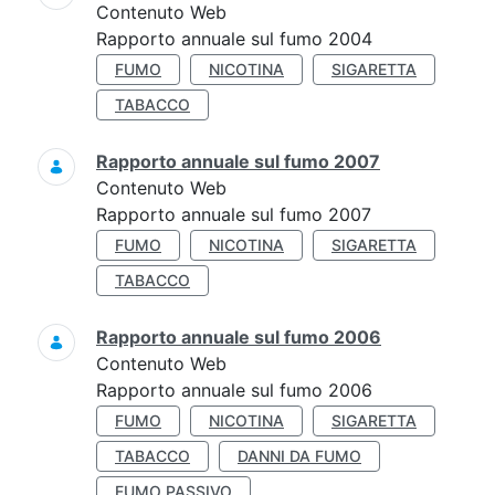
Contenuto Web
Rapporto annuale sul fumo 2004
FUMO
NICOTINA
SIGARETTA
TABACCO
Rapporto annuale sul fumo 2007
Contenuto Web
Rapporto annuale sul fumo 2007
FUMO
NICOTINA
SIGARETTA
TABACCO
Rapporto annuale sul fumo 2006
Contenuto Web
Rapporto annuale sul fumo 2006
FUMO
NICOTINA
SIGARETTA
TABACCO
DANNI DA FUMO
FUMO PASSIVO