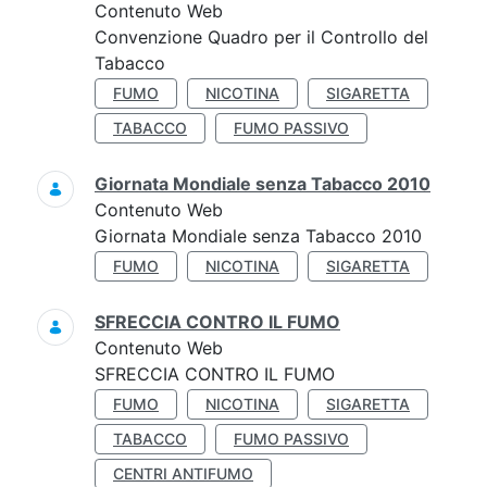
Contenuto Web
Convenzione Quadro per il Controllo del
Tabacco
FUMO
NICOTINA
SIGARETTA
TABACCO
FUMO PASSIVO
Giornata Mondiale senza Tabacco 2010
Contenuto Web
Giornata Mondiale senza Tabacco 2010
FUMO
NICOTINA
SIGARETTA
SFRECCIA CONTRO IL FUMO
Contenuto Web
SFRECCIA CONTRO IL FUMO
FUMO
NICOTINA
SIGARETTA
TABACCO
FUMO PASSIVO
CENTRI ANTIFUMO