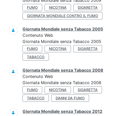
Giornata Mondiale senza Tabacco 2009
FUMO
NICOTINA
SIGARETTA
GIORNATA MONDIALE CONTRO IL FUMO
Giornata Mondiale senza Tabacco 2005
Contenuto Web
Giornata Mondiale senza Tabacco 2005
FUMO
NICOTINA
SIGARETTA
TABACCO
Giornata Mondiale senza Tabacco 2008
Contenuto Web
Giornata Mondiale senza Tabacco 2008
FUMO
NICOTINA
SIGARETTA
TABACCO
DANNI DA FUMO
Giornata Mondiale senza Tabacco 2012