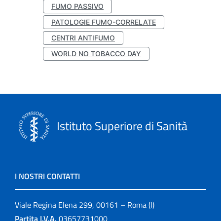
FUMO PASSIVO
PATOLOGIE FUMO-CORRELATE
CENTRI ANTIFUMO
WORLD NO TOBACCO DAY
Istituto Superiore di Sanità
I NOSTRI CONTATTI
Viale Regina Elena 299, 00161 – Roma (I)
Partita I.V.A.
03657731000