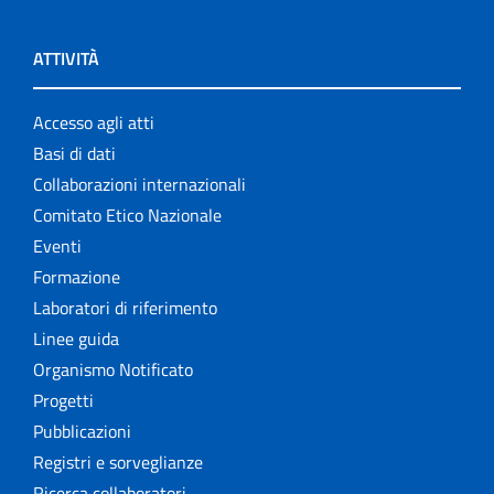
ATTIVITÀ
Accesso agli atti
Basi di dati
Collaborazioni internazionali
Comitato Etico Nazionale
Eventi
Formazione
Laboratori di riferimento
Linee guida
Organismo Notificato
Progetti
Pubblicazioni
Registri e sorveglianze
Ricerca collaboratori