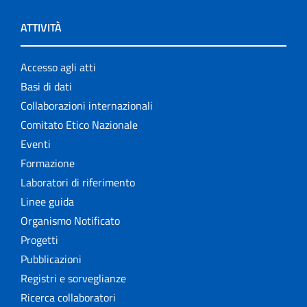
ATTIVITÀ
Accesso agli atti
Basi di dati
Collaborazioni internazionali
Comitato Etico Nazionale
Eventi
Formazione
Laboratori di riferimento
Linee guida
Organismo Notificato
Progetti
Pubblicazioni
Registri e sorveglianze
Ricerca collaboratori