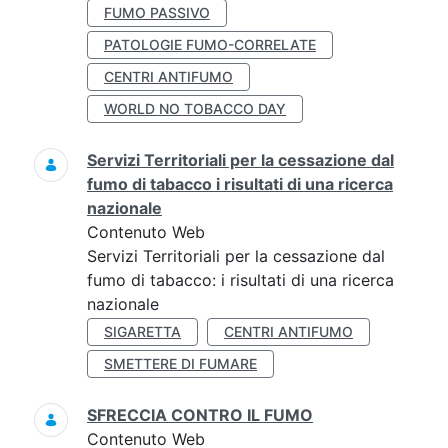
FUMO PASSIVO
PATOLOGIE FUMO-CORRELATE
CENTRI ANTIFUMO
WORLD NO TOBACCO DAY
Servizi Territoriali per la cessazione dal
fumo di tabacco i risultati di una ricerca
nazionale
Contenuto Web
Servizi Territoriali per la cessazione dal
fumo di tabacco: i risultati di una ricerca
nazionale
SIGARETTA
CENTRI ANTIFUMO
SMETTERE DI FUMARE
SFRECCIA CONTRO IL FUMO
Contenuto Web