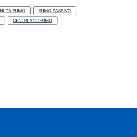
NI DA FUMO
FUMO PASSIVO
CENTRI ANTIFUMO