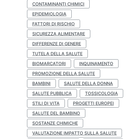
CONTAMINANTI CHIMICI
EPIDEMIOLOGIA
FATTORI DI RISCHIO
SICUREZZA ALIMENTARE
DIFFERENZE DI GENERE
TUTELA DELLA SALUTE
BIOMARCATORI
INQUINAMENTO
PROMOZIONE DELLA SALUTE
BAMBINI
SALUTE DELLA DONNA
SALUTE PUBBLICA
TOSSICOLOGIA
STILI DI VITA
PROGETTI EUROPEI
SALUTE DEL BAMBINO
SOSTANZE CHIMICHE
VALUTAZIONE IMPATTO SULLA SALUTE