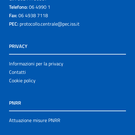
Telefono:
06 4990 1
Fax:
06 4938 7118
PEC:
protocollo.centrale@pec.iss.it
PRIVACY
Informazioni per la privacy
Contatti
Cookie policy
PNRR
Attuazione misure PNRR