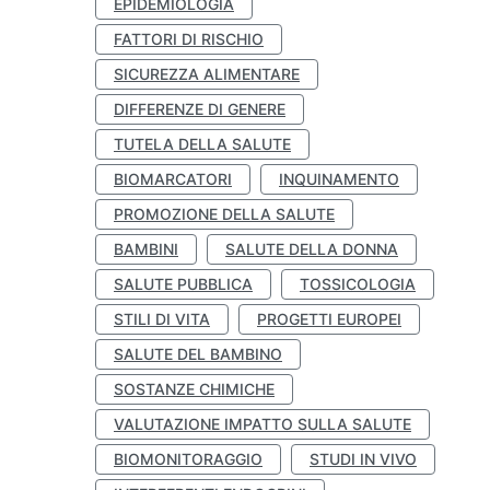
EPIDEMIOLOGIA
FATTORI DI RISCHIO
SICUREZZA ALIMENTARE
DIFFERENZE DI GENERE
TUTELA DELLA SALUTE
BIOMARCATORI
INQUINAMENTO
PROMOZIONE DELLA SALUTE
BAMBINI
SALUTE DELLA DONNA
SALUTE PUBBLICA
TOSSICOLOGIA
STILI DI VITA
PROGETTI EUROPEI
SALUTE DEL BAMBINO
SOSTANZE CHIMICHE
VALUTAZIONE IMPATTO SULLA SALUTE
BIOMONITORAGGIO
STUDI IN VIVO