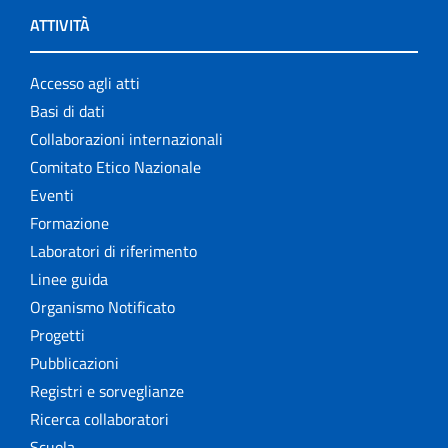
ATTIVITÀ
Accesso agli atti
Basi di dati
Collaborazioni internazionali
Comitato Etico Nazionale
Eventi
Formazione
Laboratori di riferimento
Linee guida
Organismo Notificato
Progetti
Pubblicazioni
Registri e sorveglianze
Ricerca collaboratori
Scuola