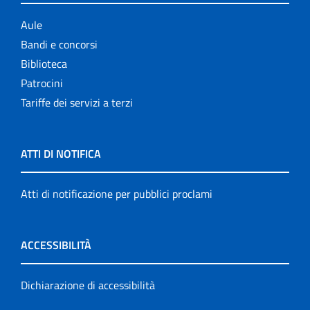
Aule
Bandi e concorsi
Biblioteca
Patrocini
Tariffe dei servizi a terzi
ATTI DI NOTIFICA
Atti di notificazione per pubblici proclami
ACCESSIBILITÀ
Dichiarazione di accessibilità