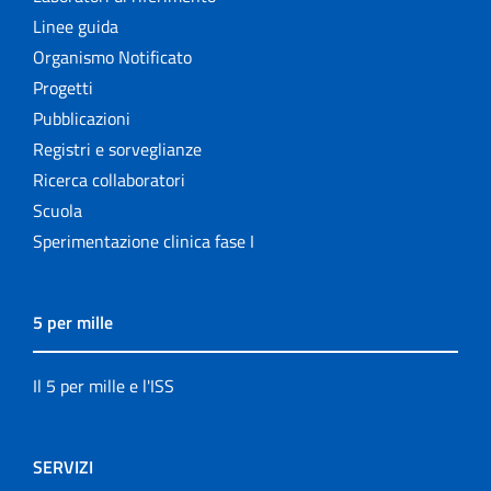
Linee guida
Organismo Notificato
Progetti
Pubblicazioni
Registri e sorveglianze
Ricerca collaboratori
Scuola
Sperimentazione clinica fase I
5 per mille
Il 5 per mille e l'ISS
SERVIZI