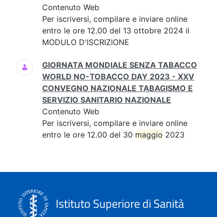
Contenuto Web
Per iscriversi, compilare e inviare online
entro le ore 12.00 del 13 ottobre 2024 il
MODULO D'ISCRIZIONE
GIORNATA MONDIALE SENZA TABACCO
WORLD NO-TOBACCO DAY 2023 - XXV
CONVEGNO NAZIONALE TABAGISMO E
SERVIZIO SANITARIO NAZIONALE
Contenuto Web
Per iscriversi, compilare e inviare online
entro le ore 12.00 del 30
maggio
2023
Istituto Superiore di Sanità