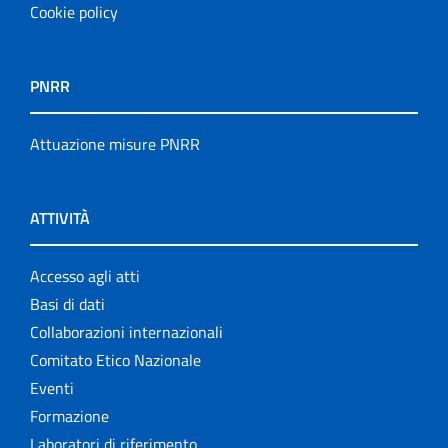
Cookie policy
PNRR
Attuazione misure PNRR
ATTIVITÀ
Accesso agli atti
Basi di dati
Collaborazioni internazionali
Comitato Etico Nazionale
Eventi
Formazione
Laboratori di riferimento