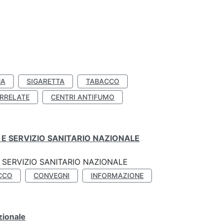
NA
SIGARETTA
TABACCO
RRELATE
CENTRI ANTIFUMO
E SERVIZIO SANITARIO NAZIONALE
SERVIZIO SANITARIO NAZIONALE
CCO
CONVEGNI
INFORMAZIONE
zionale