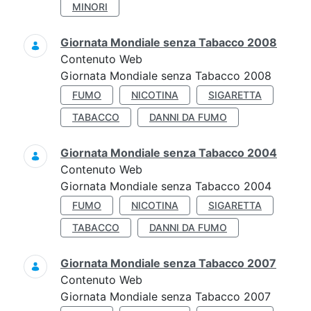
MINORI
Giornata Mondiale senza Tabacco 2008
Contenuto Web
Giornata Mondiale senza Tabacco 2008
FUMO
NICOTINA
SIGARETTA
TABACCO
DANNI DA FUMO
Giornata Mondiale senza Tabacco 2004
Contenuto Web
Giornata Mondiale senza Tabacco 2004
FUMO
NICOTINA
SIGARETTA
TABACCO
DANNI DA FUMO
Giornata Mondiale senza Tabacco 2007
Contenuto Web
Giornata Mondiale senza Tabacco 2007