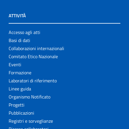
ATTIVITÀ
Accesso agli atti
Basi di dati
Collaborazioni internazionali
Comitato Etico Nazionale
Eventi
Formazione
Laboratori di riferimento
Linee guida
Organismo Notificato
Progetti
Pubblicazioni
Registri e sorveglianze