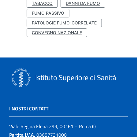
TABACCO
DANNI DA FUMO
FUMO PASSIVO
PATOLOGIE FUMO-CORRELATE
CONVEGNO NAZIONALE
Istituto Superiore di Sanità
I NOSTRI CONTATTI
Viale Regina Elena 299, 00161 – Roma (I)
Partita I.V.A.
03657731000