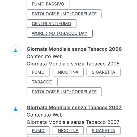
FUMO PASSIVO
PATOLOGIE FUMO-CORRELATE
CENTRI ANTIFUMO
WORLD NO TOBACCO DAY
Giornata Mondiale senza Tabacco 2006
Contenuto Web
Giornata Mondiale senza Tabacco 2006
FUMO
NICOTINA
SIGARETTA
TABACCO
PATOLOGIE FUMO-CORRELATE
Giornata Mondiale senza Tabacco 2007
Contenuto Web
Giornata Mondiale senza Tabacco 2007
FUMO
NICOTINA
SIGARETTA