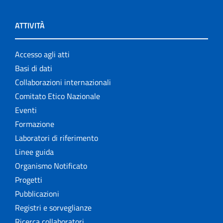
ATTIVITÀ
Accesso agli atti
Basi di dati
Collaborazioni internazionali
Comitato Etico Nazionale
Eventi
Formazione
Laboratori di riferimento
Linee guida
Organismo Notificato
Progetti
Pubblicazioni
Registri e sorveglianze
Ricerca collaboratori