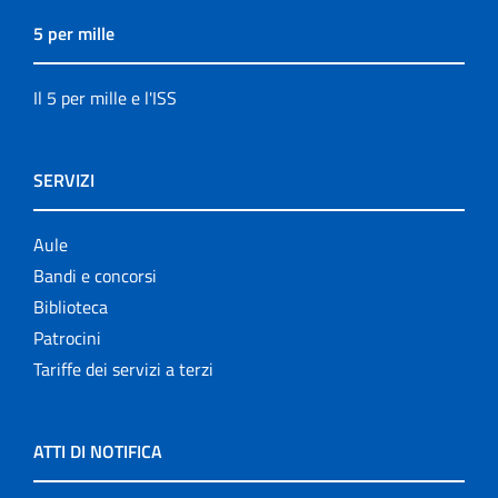
5 per mille
Il 5 per mille e l'ISS
SERVIZI
Aule
Bandi e concorsi
Biblioteca
Patrocini
Tariffe dei servizi a terzi
ATTI DI NOTIFICA