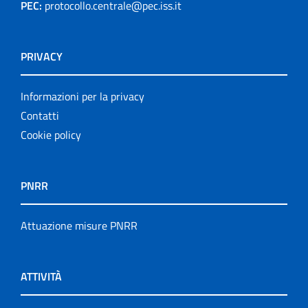
PEC:
protocollo.centrale@pec.iss.it
PRIVACY
Informazioni per la privacy
Contatti
Cookie policy
PNRR
Attuazione misure PNRR
ATTIVITÀ