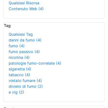
Qualsiasi Risorsa
Contenuto Web
(4)
Tag
Qualsiasi Tag
danni da fumo
(4)
fumo
(4)
fumo passivo
(4)
nicotina
(4)
patologie fumo-correlate
(4)
sigaretta
(4)
tabacco
(4)
vietato fumare
(4)
divieto di fumo
(2)
e cig
(2)