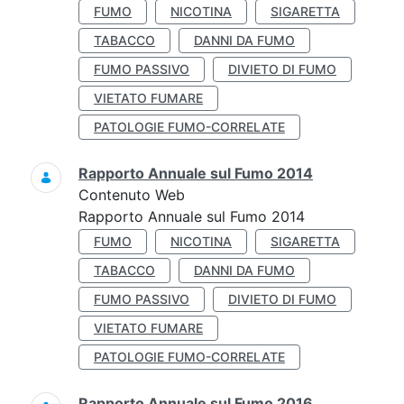
FUMO
NICOTINA
SIGARETTA
TABACCO
DANNI DA FUMO
FUMO PASSIVO
DIVIETO DI FUMO
VIETATO FUMARE
PATOLOGIE FUMO-CORRELATE
Rapporto Annuale sul Fumo 2014
Contenuto Web
Rapporto Annuale sul Fumo 2014
FUMO
NICOTINA
SIGARETTA
TABACCO
DANNI DA FUMO
FUMO PASSIVO
DIVIETO DI FUMO
VIETATO FUMARE
PATOLOGIE FUMO-CORRELATE
Rapporto Annuale sul Fumo 2016