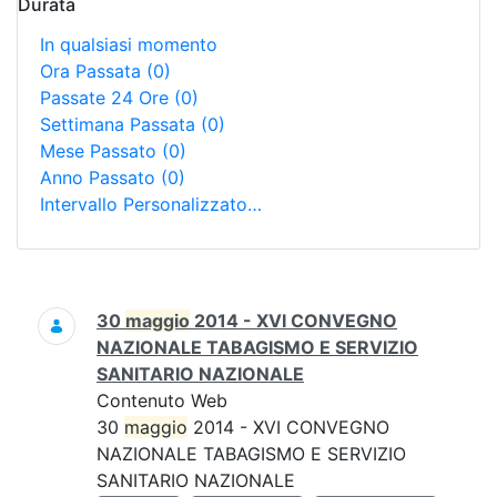
Durata
In qualsiasi momento
Ora Passata
(0)
Passate 24 Ore
(0)
Settimana Passata
(0)
Mese Passato
(0)
Anno Passato
(0)
Intervallo Personalizzato…
Ricerca
30
maggio
2014 - XVI CONVEGNO
NAZIONALE TABAGISMO E SERVIZIO
SANITARIO NAZIONALE
Contenuto Web
30
maggio
2014 - XVI CONVEGNO
NAZIONALE TABAGISMO E SERVIZIO
SANITARIO NAZIONALE