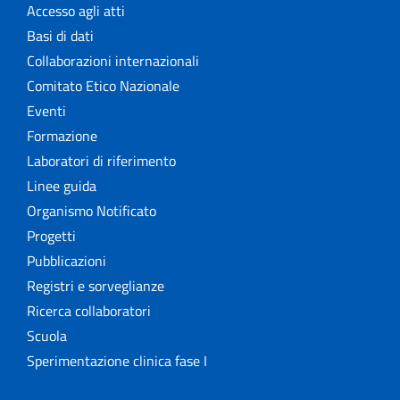
Accesso agli atti
Basi di dati
Collaborazioni internazionali
Comitato Etico Nazionale
Eventi
Formazione
Laboratori di riferimento
Linee guida
Organismo Notificato
Progetti
Pubblicazioni
Registri e sorveglianze
Ricerca collaboratori
Scuola
Sperimentazione clinica fase I