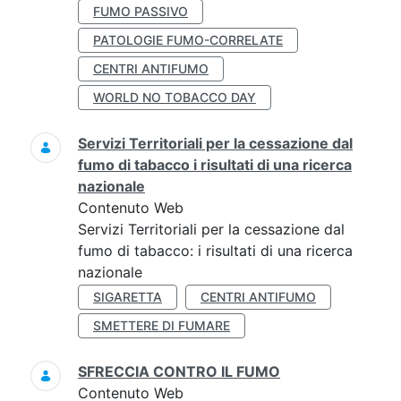
FUMO PASSIVO
PATOLOGIE FUMO-CORRELATE
CENTRI ANTIFUMO
WORLD NO TOBACCO DAY
Servizi Territoriali per la cessazione dal
fumo di tabacco i risultati di una ricerca
nazionale
Contenuto Web
Servizi Territoriali per la cessazione dal
fumo di tabacco: i risultati di una ricerca
nazionale
SIGARETTA
CENTRI ANTIFUMO
SMETTERE DI FUMARE
SFRECCIA CONTRO IL FUMO
Contenuto Web