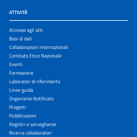
ATTIVITÀ
Accesso agli atti
Basi di dati
Collaborazioni internazionali
Comitato Etico Nazionale
Eventi
Formazione
Laboratori di riferimento
Linee guida
Organismo Notificato
Progetti
Pubblicazioni
Registri e sorveglianze
Ricerca collaboratori