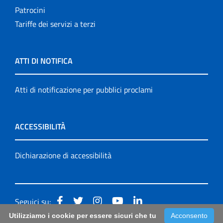
Patrocini
Tariffe dei servizi a terzi
ATTI DI NOTIFICA
Atti di notificazione per pubblici proclami
ACCESSIBILITÀ
Dichiarazione di accessibilità
Seguici su:
Utilizziamo i cookie per essere sicuri che tu
Acconsento