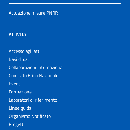
Attuazione misure PNRR
ATTIVITÀ
Accesso agli atti
Basi di dati
Collaborazioni internazionali
Comitato Etico Nazionale
Eventi
Formazione
Laboratori di riferimento
Linee guida
Organismo Notificato
Progetti