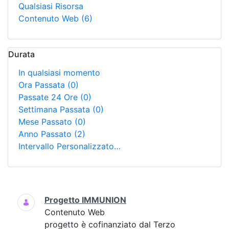
Qualsiasi Risorsa
Contenuto Web
(6)
Durata
In qualsiasi momento
Ora Passata
(0)
Passate 24 Ore
(0)
Settimana Passata
(0)
Mese Passato
(0)
Anno Passato
(2)
Intervallo Personalizzato…
Ricerca
Progetto IMMUNION
Contenuto Web
progetto è cofinanziato dal Terzo