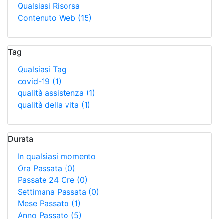
Qualsiasi Risorsa
Contenuto Web
(15)
Tag
Qualsiasi Tag
covid-19
(1)
qualità assistenza
(1)
qualità della vita
(1)
Durata
In qualsiasi momento
Ora Passata
(0)
Passate 24 Ore
(0)
Settimana Passata
(0)
Mese Passato
(1)
Anno Passato
(5)