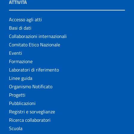
ATTIVITÀ
Accesso agli atti
Basi di dati
Collaborazioni internazionali
Comitato Etico Nazionale
Eventi
Formazione
Laboratori di riferimento
Linee guida
Organismo Notificato
Progetti
Pubblicazioni
Registri e sorveglianze
Ricerca collaboratori
Scuola