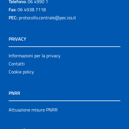
Telefono:
06 4990 1
Fax:
06 4938 7118
PEC:
protocollo.centrale@pec.iss.it
PRIVACY
Informazioni per la privacy
Contatti
Cookie policy
PNRR
Attuazione misure PNRR