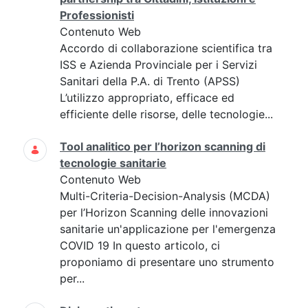
Professionisti
Contenuto Web
Accordo di collaborazione scientifica tra
ISS e Azienda Provinciale per i Servizi
Sanitari della P.A. di Trento (APSS)
L’utilizzo appropriato, efficace ed
efficiente delle risorse, delle tecnologie...
Tool analitico per l’horizon scanning di
tecnologie sanitarie
Contenuto Web
Multi-Criteria-Decision-Analysis (MCDA)
per l’Horizon Scanning delle innovazioni
sanitarie un'applicazione per l'emergenza
COVID 19 In questo articolo, ci
proponiamo di presentare uno strumento
per...