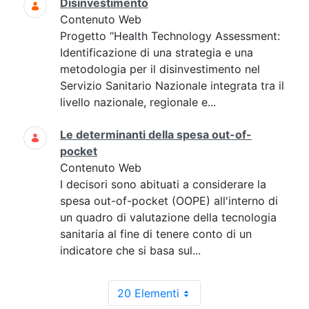
Disinvestimento
Contenuto Web
Progetto “Health Technology Assessment:
Identificazione di una strategia e una
metodologia per il disinvestimento nel
Servizio Sanitario Nazionale integrata tra il
livello nazionale, regionale e...
Le determinanti della spesa out-of-
pocket
Contenuto Web
I decisori sono abituati a considerare la
spesa out-of-pocket (OOPE) all'interno di
un quadro di valutazione della tecnologia
sanitaria al fine di tenere conto di un
indicatore che si basa sul...
20 Elementi