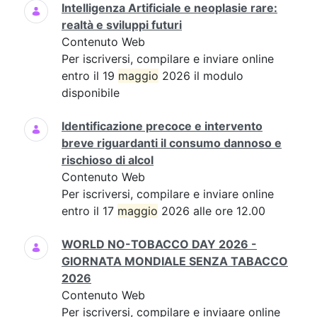
Intelligenza Artificiale e neoplasie rare:
realtà e sviluppi futuri
Contenuto Web
Per iscriversi, compilare e inviare online
entro il 19
maggio
2026 il modulo
disponibile
Identificazione precoce e intervento
breve riguardanti il consumo dannoso e
rischioso di alcol
Contenuto Web
Per iscriversi, compilare e inviare online
entro il 17
maggio
2026 alle ore 12.00
WORLD NO-TOBACCO DAY 2026 -
GIORNATA MONDIALE SENZA TABACCO
2026
Contenuto Web
Per iscriversi, compilare e inviaare online