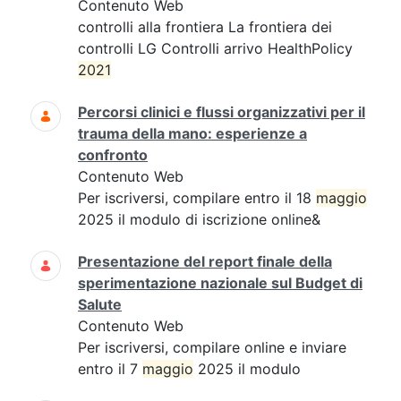
Contenuto Web
controlli alla frontiera La frontiera dei
controlli LG Controlli arrivo HealthPolicy
2021
Percorsi clinici e flussi organizzativi per il
trauma della mano: esperienze a
confronto
Contenuto Web
Per iscriversi, compilare entro il 18
maggio
2025 il modulo di iscrizione online&
Presentazione del report finale della
sperimentazione nazionale sul Budget di
Salute
Contenuto Web
Per iscriversi, compilare online e inviare
entro il 7
maggio
2025 il modulo