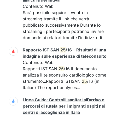
alla cura definitiva
Contenuto Web
Sarà possibile seguire l'evento in
streaming tramite il link che verrà
pubblicato successivamente Durante lo
streaming i partecipanti potranno inviare
domande ai relatori tramite l'indirizzo di...
Rapporto ISTISAN
25
/16 - Risultati di una
indagine sulle esperienze di teleconsulto
Contenuto Web
Rapporti ISTISAN
25
/16 Il documento
analizza il teleconsulto cardiologico come
strumento...Rapporti ISTISAN
25
/16 (in
Italian) The report analyses...
Linea Guida: Controlli sanitari all’arrivo e
percorsi di tutela per i migranti ospiti nei
centri di accoglienza in Italia