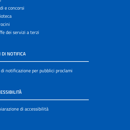
di e concorsi
ioteca
ocini
ffe dei servizi a terzi
I DI NOTIFICA
 di notificazione per pubblici proclami
ESSIBILITÀ
iarazione di accessibilità