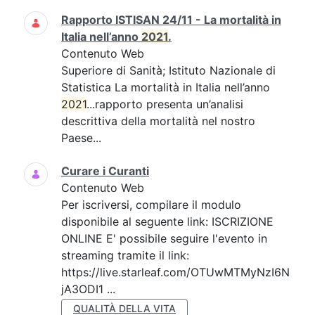
Rapporto ISTISAN 24/11 - La mortalità in
Italia nell’anno
2021
.
Contenuto Web
Superiore di Sanità; Istituto Nazionale di
Statistica La mortalità in Italia nell’anno
2021
...rapporto presenta un’analisi
descrittiva della mortalità nel nostro
Paese...
Curare i Curanti
Contenuto Web
Per iscriversi, compilare il modulo
disponibile al seguente link: ISCRIZIONE
ONLINE E' possibile seguire l'evento in
streaming tramite il link:
https://live.starleaf.com/OTUwMTMyNzI6N
jA3ODI1 ...
QUALITÀ DELLA VITA