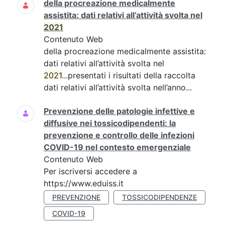
della procreazione medicalmente
assistita: dati relativi all’attività svolta nel
2021
Contenuto Web
della procreazione medicalmente assistita:
dati relativi all’attività svolta nel
2021
...presentati i risultati della raccolta
dati relativi all’attività svolta nell’anno...
Prevenzione delle patologie infettive e
diffusive nei tossicodipendenti: la
prevenzione e controllo delle infezioni
COVID-19 nel contesto emergenziale
Contenuto Web
Per iscriversi accedere a
https://www.eduiss.it
PREVENZIONE
TOSSICODIPENDENZE
COVID-19