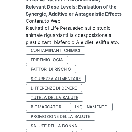
Relevant Dose Levels: Evaluation of the
Synergic, Additive or Antagonistic Effects
Contenuto Web
Risultati di Life Persuaded sullo studio
animale riguardanti la coesposizione ai
plasticizanti bisfenolo A e dietilesilftalato.
CONTAMINANTI CHIMICI
EPIDEMIOLOGIA
FATTORI DI RISCHIO
SICUREZZA ALIMENTARE
DIFFERENZE DI GENERE
TUTELA DELLA SALUTE
BIOMARCATORI
INQUINAMENTO
PROMOZIONE DELLA SALUTE
SALUTE DELLA DONNA