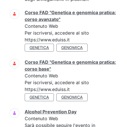
Corso FAD "Genetica e genomica pratica:
corso avanzato"
Contenuto Web
Per iscriversi, accedere al sito
https://www.eduiss.it
GENETICA
GENOMICA
Corso FAD "Genetica e genomica pratica:
corso base"
Contenuto Web
Per iscriversi, accedere al sito
https://www.eduiss.it
GENETICA
GENOMICA
Alcohol Prevention Day
Contenuto Web
Sarà possibile seguire l'evento in