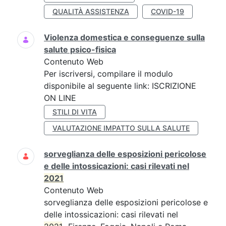
QUALITÀ ASSISTENZA
COVID-19
Violenza domestica e conseguenze sulla
salute psico-fisica
Contenuto Web
Per iscriversi, compilare il modulo
disponibile al seguente link: ISCRIZIONE
ON LINE
STILI DI VITA
VALUTAZIONE IMPATTO SULLA SALUTE
sorveglianza delle esposizioni pericolose
e delle intossicazioni: casi rilevati nel
2021
Contenuto Web
sorveglianza delle esposizioni pericolose e
delle intossicazioni: casi rilevati nel