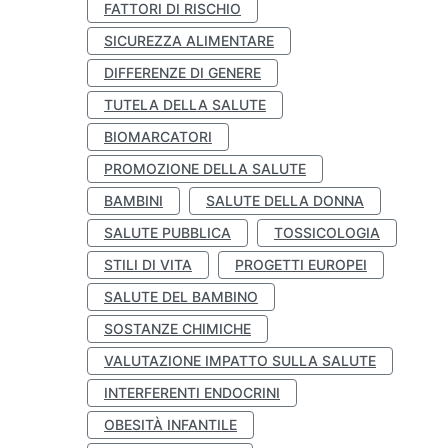
FATTORI DI RISCHIO
SICUREZZA ALIMENTARE
DIFFERENZE DI GENERE
TUTELA DELLA SALUTE
BIOMARCATORI
PROMOZIONE DELLA SALUTE
BAMBINI
SALUTE DELLA DONNA
SALUTE PUBBLICA
TOSSICOLOGIA
STILI DI VITA
PROGETTI EUROPEI
SALUTE DEL BAMBINO
SOSTANZE CHIMICHE
VALUTAZIONE IMPATTO SULLA SALUTE
INTERFERENTI ENDOCRINI
OBESITÀ INFANTILE