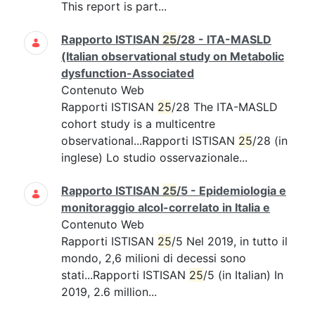
This report is part...
Rapporto ISTISAN
25
/28 - ITA-MASLD
(Italian observational study on Metabolic
dysfunction-Associated
Contenuto Web
Rapporti ISTISAN
25
/28 The ITA-MASLD
cohort study is a multicentre
observational...Rapporti ISTISAN
25
/28 (in
inglese) Lo studio osservazionale...
Rapporto ISTISAN
25
/5 - Epidemiologia e
monitoraggio alcol-correlato in Italia e
Contenuto Web
Rapporti ISTISAN
25
/5 Nel 2019, in tutto il
mondo, 2,6 milioni di decessi sono
stati...Rapporti ISTISAN
25
/5 (in Italian) In
2019, 2.6 million...