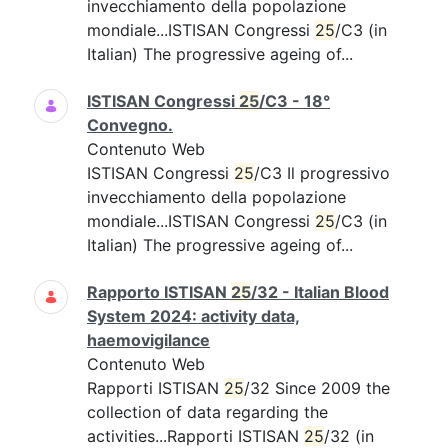
invecchiamento della popolazione
mondiale...ISTISAN Congressi
25
/C3 (in
Italian) The progressive ageing of...
ISTISAN Congressi
25
/C3 - 18°
Convegno.
Contenuto Web
ISTISAN Congressi
25
/C3 Il progressivo
invecchiamento della popolazione
mondiale...ISTISAN Congressi
25
/C3 (in
Italian) The progressive ageing of...
Rapporto ISTISAN
25
/32 - Italian Blood
System 2024: activity data,
haemovigilance
Contenuto Web
Rapporti ISTISAN
25
/32 Since 2009 the
collection of data regarding the
activities...Rapporti ISTISAN
25
/32 (in