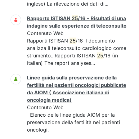
inglese) La rilevazione dei dati di...
Rapporto ISTISAN
25
/16 - Risultati di una
indagine sulle esperienze di teleconsulto
Contenuto Web
Rapporti ISTISAN
25
/16 Il documento
analizza il teleconsulto cardiologico come
strumento...Rapporti ISTISAN
25
/16 (in
Italian) The report analyses...
Linee guida sulla preservazione della
fertilità nei pazienti oncologici pubblicate
da AIOM ( Associazione italiana di
oncologia medica)
Contenuto Web
Elenco delle linee giuda AIOM per la
preservazione della fertilità nei pazienti
oncologi.