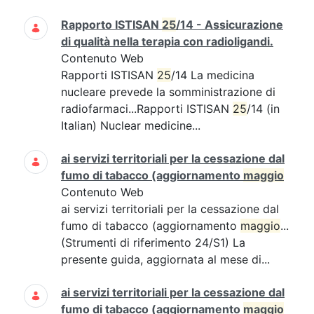
Rapporto ISTISAN
25
/14 - Assicurazione
di qualità nella terapia con radioligandi.
Contenuto Web
Rapporti ISTISAN
25
/14 La medicina
nucleare prevede la somministrazione di
radiofarmaci...Rapporti ISTISAN
25
/14 (in
Italian) Nuclear medicine...
ai servizi territoriali per la cessazione dal
fumo di tabacco (aggiornamento
maggio
Contenuto Web
ai servizi territoriali per la cessazione dal
fumo di tabacco (aggiornamento
maggio
...
(Strumenti di riferimento 24/S1) La
presente guida, aggiornata al mese di...
ai servizi territoriali per la cessazione dal
fumo di tabacco (aggiornamento
maggio