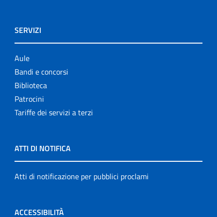
SERVIZI
Aule
Bandi e concorsi
Biblioteca
Patrocini
Tariffe dei servizi a terzi
ATTI DI NOTIFICA
Atti di notificazione per pubblici proclami
ACCESSIBILITÀ