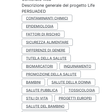
Descrizione generale del progetto Life
PERSUADED
CONTAMINANTI CHIMICI
EPIDEMIOLOGIA
FATTORI DI RISCHIO
SICUREZZA ALIMENTARE
DIFFERENZE DI GENERE
TUTELA DELLA SALUTE
BIOMARCATORI
INQUINAMENTO
PROMOZIONE DELLA SALUTE
BAMBINI
SALUTE DELLA DONNA
SALUTE PUBBLICA
TOSSICOLOGIA
STILI DI VITA
PROGETTI EUROPEI
SALUTE DEL BAMBINO