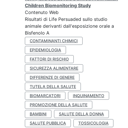
Children Biomonitoring Study
Contenuto Web
Risultati di Life Persuaded sullo studio
animale derivanti dall'esposizione orale a
Bisfenolo A
CONTAMINANTI CHIMICI
EPIDEMIOLOGIA
FATTORI DI RISCHIO
SICUREZZA ALIMENTARE
DIFFERENZE DI GENERE
TUTELA DELLA SALUTE
BIOMARCATORI
INQUINAMENTO
PROMOZIONE DELLA SALUTE
BAMBINI
SALUTE DELLA DONNA
SALUTE PUBBLICA
TOSSICOLOGIA