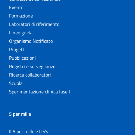
Eventi
Formazione
Laboratori di riferimento
Linee guida
Organismo Notificato
Progetti
Pubblicazioni
Registri e sorveglianze
Ricerca collaboratori
Scuola
Sperimentazione clinica fase I
5 per mille
Il 5 per mille e l'ISS