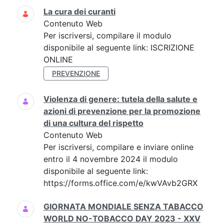
La cura dei curanti
Contenuto Web
Per iscriversi, compilare il modulo
disponibile al seguente link: ISCRIZIONE
ONLINE
PREVENZIONE
Violenza di genere: tutela della salute e
azioni di prevenzione per la promozione
di una cultura del rispetto
Contenuto Web
Per iscriversi, compilare e inviare online
entro il 4 novembre 2024 il modulo
disponibile al seguente link:
https://forms.office.com/e/kwVAvb2GRX
GIORNATA MONDIALE SENZA TABACCO
WORLD NO-TOBACCO DAY 2023 - XXV