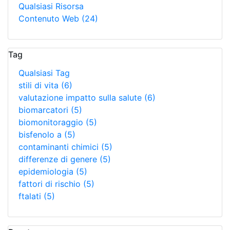
Qualsiasi Risorsa
Contenuto Web
(24)
Tag
Qualsiasi Tag
stili di vita
(6)
valutazione impatto sulla salute
(6)
biomarcatori
(5)
biomonitoraggio
(5)
bisfenolo a
(5)
contaminanti chimici
(5)
differenze di genere
(5)
epidemiologia
(5)
fattori di rischio
(5)
ftalati
(5)