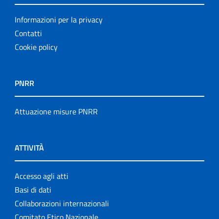
Informazioni per la privacy
Contatti
Cookie policy
PNRR
Attuazione misure PNRR
ATTIVITÀ
Accesso agli atti
Basi di dati
Collaborazioni internazionali
Comitato Etico Nazionale