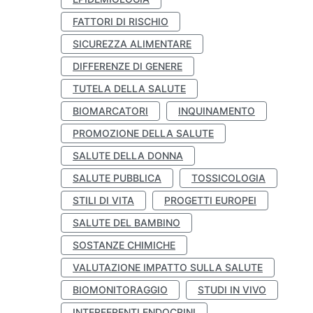
FATTORI DI RISCHIO
SICUREZZA ALIMENTARE
DIFFERENZE DI GENERE
TUTELA DELLA SALUTE
BIOMARCATORI
INQUINAMENTO
PROMOZIONE DELLA SALUTE
SALUTE DELLA DONNA
SALUTE PUBBLICA
TOSSICOLOGIA
STILI DI VITA
PROGETTI EUROPEI
SALUTE DEL BAMBINO
SOSTANZE CHIMICHE
VALUTAZIONE IMPATTO SULLA SALUTE
BIOMONITORAGGIO
STUDI IN VIVO
INTERFERENTI ENDOCRINI