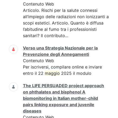
Contenuto Web
Articolo. Rischi per la salute connessi
all’impiego delle radiazioni non ionizzanti a
scopi estetici. Articolo. Quanto è diffusa
l’abitudine al fumo tra i professionisti
sanitari? Il contributo...
Verso una Strategia Nazionale per la
Prevenzione degli Annegamenti
Contenuto Web
Per iscriversi, compilare online e inviare
entro il 22
maggio
2025 il modulo
The LIFE PERSUADED project approach
on phthalates and bisphenol A
biomonitoring in Italian mother-child
pairs linking exposure and juvenile
diseases
Contenuto Web