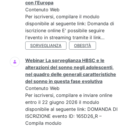
con l’Europa
Contenuto Web
Per iscriversi, compilare il modulo
disponibile al seguente link: Domanda di
iscrizione online E' possibile seguire
l'evento in streaming tramite il link...
SORVEGLIANZA
OBESITÀ
Webinar La sorveglianza HBSC e le
alterazioni del sonno negli adolescenti,
nel quadro delle generali caratteristiche
del sonno in questa fase evolutiva
Contenuto Web
Per iscriversi, compilare e inviare online
entro il 22 giugno 2026 il modulo
disponibile al seguente link: DOMANDA DI
ISCRIZIONE evento ID: 165D26_R –
Compila modulo