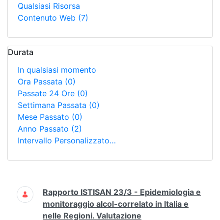
Qualsiasi Risorsa
Contenuto Web
(7)
Durata
In qualsiasi momento
Ora Passata
(0)
Passate 24 Ore
(0)
Settimana Passata
(0)
Mese Passato
(0)
Anno Passato
(2)
Intervallo Personalizzato…
Ricerca
Rapporto ISTISAN 23/3 - Epidemiologia e
monitoraggio alcol-correlato in Italia e
nelle Regioni. Valutazione