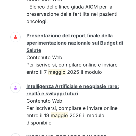
Elenco delle linee giuda AIOM per la
preservazione della fertilità nei pazienti
oncologi.
Presentazione del report finale della
sperimentazione nazionale sul Budget di
Salute
Contenuto Web
Per iscriversi, compilare online e inviare
entro il 7
maggio
2025 il modulo
Intelligenza Artificiale e neoplasie rare:
realtà e sviluppi futuri
Contenuto Web
Per iscriversi, compilare e inviare online
entro il 19
maggio
2026 il modulo
disponibile