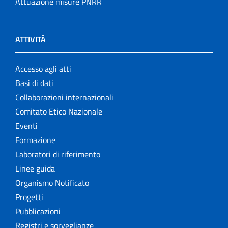
Attuazione misure PNRR
ATTIVITÀ
Accesso agli atti
Basi di dati
Collaborazioni internazionali
Comitato Etico Nazionale
Eventi
Formazione
Laboratori di riferimento
Linee guida
Organismo Notificato
Progetti
Pubblicazioni
Registri e sorveglianze