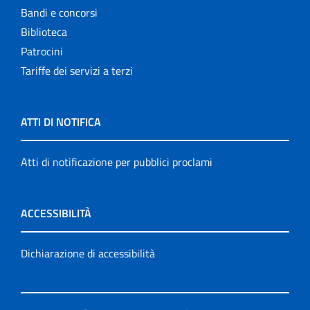
Bandi e concorsi
Biblioteca
Patrocini
Tariffe dei servizi a terzi
ATTI DI NOTIFICA
Atti di notificazione per pubblici proclami
ACCESSIBILITÀ
Dichiarazione di accessibilità