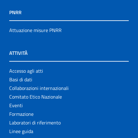
PNRR
Attuazione misure PNRR
ATTIVITÀ
Accesso agli atti
Basi di dati
Collaborazioni internazionali
Comitato Etico Nazionale
Eventi
Formazione
Laboratori di riferimento
Linee guida