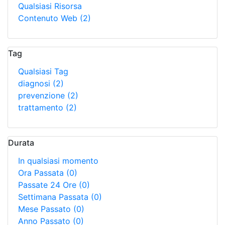
Qualsiasi Risorsa
Contenuto Web
(2)
Tag
Qualsiasi Tag
diagnosi
(2)
prevenzione
(2)
trattamento
(2)
Durata
In qualsiasi momento
Ora Passata
(0)
Passate 24 Ore
(0)
Settimana Passata
(0)
Mese Passato
(0)
Anno Passato
(0)