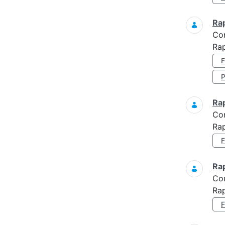
Ra
Co
Rap
Ra
Co
Rap
Ra
Co
Rap