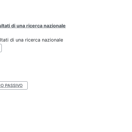
ultati di una ricerca nazionale
ltati di una ricerca nazionale
O PASSIVO