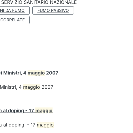
SERVIZIO SANITARIO NAZIONALE
NI DA FUMO
FUMO PASSIVO
-CORRELATE
 Ministri, 4
maggio
2007
Ministri, 4
maggio
2007
ta al doping - 17
maggio
ta al doping' - 17
maggio