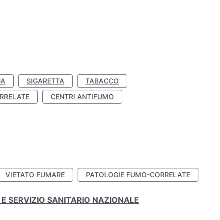
NA
SIGARETTA
TABACCO
RRELATE
CENTRI ANTIFUMO
VIETATO FUMARE
PATOLOGIE FUMO-CORRELATE
E SERVIZIO SANITARIO NAZIONALE