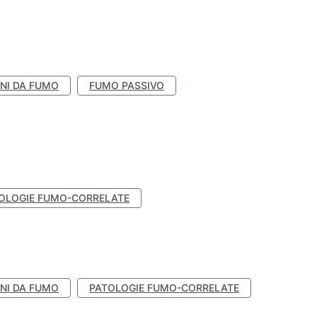
NI DA FUMO
FUMO PASSIVO
OLOGIE FUMO-CORRELATE
NI DA FUMO
PATOLOGIE FUMO-CORRELATE