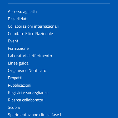
Accesso agli atti
Basi di dati
Collaborazioni internazionali
Comitato Etico Nazionale
Eventi
Formazione
Laboratori di riferimento
Linee guida
Organismo Notificato
Progetti
Pubblicazioni
Registri e sorveglianze
Ricerca collaboratori
Scuola
Sperimentazione clinica fase I