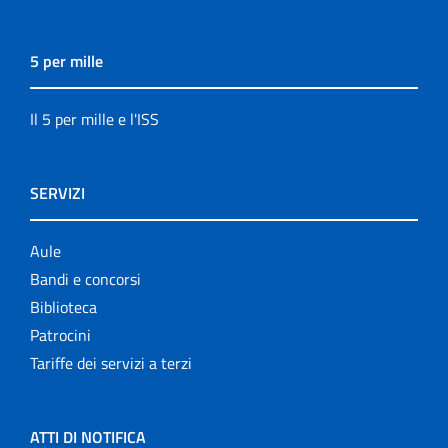
5 per mille
Il 5 per mille e l'ISS
SERVIZI
Aule
Bandi e concorsi
Biblioteca
Patrocini
Tariffe dei servizi a terzi
ATTI DI NOTIFICA