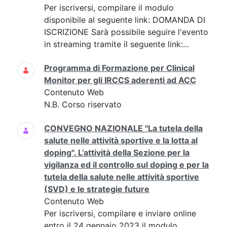
Per iscriversi, compilare il modulo
disponibile al seguente link: DOMANDA DI
ISCRIZIONE Sarà possibile seguire l'evento
in streaming tramite il seguente link:...
Programma di Formazione per Clinical
Monitor per gli IRCCS aderenti ad ACC
Contenuto Web
N.B. Corso riservato
CONVEGNO NAZIONALE "La tutela della
salute nelle attività sportive e la lotta al
doping". L’attività della Sezione per la
vigilanza ed il controllo sul doping e per la
tutela della salute nelle attività sportive
(SVD) e le strategie future
Contenuto Web
Per iscriversi, compilare e inviare online
entro il 24 gennaio 2023 il modulo