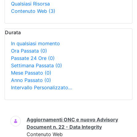
Qualsiasi Risorsa
Contenuto Web
(3)
Durata
In qualsiasi momento
Ora Passata
(0)
Passate 24 Ore
(0)
Settimana Passata
(0)
Mese Passato
(0)
Anno Passato
(0)
Intervallo Personalizzato…
Ricerca
Aggiornamenti ONC e nuovo Advisory
Document n. 22 - Data Integrity
Contenuto Web