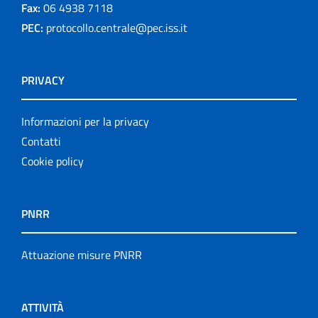
Fax:
06 4938 7118
PEC:
protocollo.centrale@pec.iss.it
PRIVACY
Informazioni per la privacy
Contatti
Cookie policy
PNRR
Attuazione misure PNRR
ATTIVITÀ