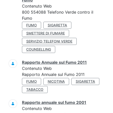
Fumo
Contenuto Web
800 554088 Telefono Verde contro il
Fumo
FUMO
SIGARETTA
SMETTERE DI FUMARE
SERVIZIO TELEFONI VERDE
COUNSELLING
Rapporto Annuale sul Fumo 2011
Contenuto Web
Rapporto Annuale sul Fumo 2011
FUMO
NICOTINA
SIGARETTA
TABACCO
Rapporto annuale sul fumo 2001
Contenuto Web