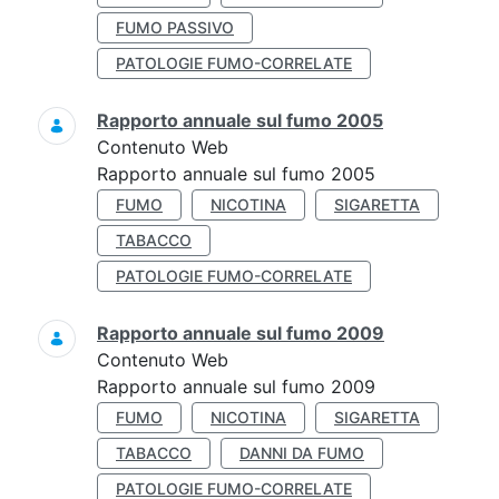
FUMO PASSIVO
PATOLOGIE FUMO-CORRELATE
Rapporto annuale sul fumo 2005
Contenuto Web
Rapporto annuale sul fumo 2005
FUMO
NICOTINA
SIGARETTA
TABACCO
PATOLOGIE FUMO-CORRELATE
Rapporto annuale sul fumo 2009
Contenuto Web
Rapporto annuale sul fumo 2009
FUMO
NICOTINA
SIGARETTA
TABACCO
DANNI DA FUMO
PATOLOGIE FUMO-CORRELATE