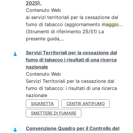
2025).
Contenuto Web
ai servizi territoriali per la cessazione dal
fumo di tabacco (aggiornamento
maggio
...
(Strumenti di riferimento
25
/S1) La
presente guida,...
Servizi Territoriali per la cessazione dal
fumo di tabacco i risultati di una ricerca
nazionale
Contenuto Web
Servizi Territoriali per la cessazione dal
fumo di tabacco: i risultati di una ricerca
nazionale
SIGARETTA
CENTRI ANTIFUMO
SMETTERE DI FUMARE
Convenzione Quadro per il Controllo del