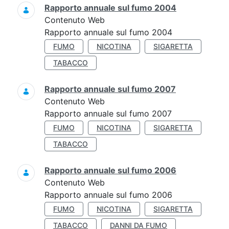
Rapporto annuale sul fumo 2004
Contenuto Web
Rapporto annuale sul fumo 2004
FUMO
NICOTINA
SIGARETTA
TABACCO
Rapporto annuale sul fumo 2007
Contenuto Web
Rapporto annuale sul fumo 2007
FUMO
NICOTINA
SIGARETTA
TABACCO
Rapporto annuale sul fumo 2006
Contenuto Web
Rapporto annuale sul fumo 2006
FUMO
NICOTINA
SIGARETTA
TABACCO
DANNI DA FUMO