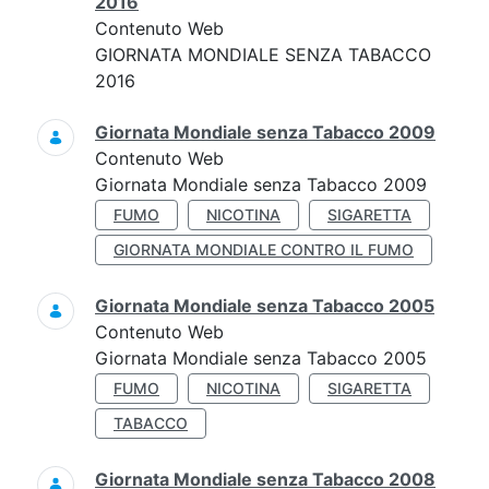
2016
Contenuto Web
GIORNATA MONDIALE SENZA TABACCO
2016
Giornata Mondiale senza Tabacco 2009
Contenuto Web
Giornata Mondiale senza Tabacco 2009
FUMO
NICOTINA
SIGARETTA
GIORNATA MONDIALE CONTRO IL FUMO
Giornata Mondiale senza Tabacco 2005
Contenuto Web
Giornata Mondiale senza Tabacco 2005
FUMO
NICOTINA
SIGARETTA
TABACCO
Giornata Mondiale senza Tabacco 2008