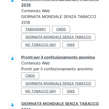
2016
Contenuto Web
GIORNATA MONDIALE SENZA TABACCO
2016
TABAGISMO
CNDD
GIORNATA MONDIALE SENZA TABACCO
NO TOBACCO DAY
OMS
Pronti per il confezionamento anonimo
Contenuto Web
Pronti per il confezionamento anonimo
CNDD
GIORNATA MONDIALE SENZA TABACCO
NO TOBACCO DAY
OMS
GIORNATA MONDIALE SENZA TABACCO