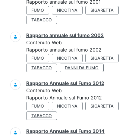
Rapporto annuale sul fumo 2001
FUMO
NICOTINA
SIGARETTA
TABACCO
Rapporto annuale sul fumo 2002
Contenuto Web
Rapporto annuale sul fumo 2002
FUMO
NICOTINA
SIGARETTA
TABACCO
DANNI DA FUMO
Rapporto Annuale sul Fumo 2012
Contenuto Web
Rapporto Annuale sul Fumo 2012
FUMO
NICOTINA
SIGARETTA
TABACCO
Rapporto Annuale sul Fumo 2014