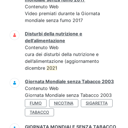
Contenuto Web
Video premiati durante la Giornata
mondiale senza fumo 2017
Disturbi della nutrizione e
dell’alimentazione
Contenuto Web
cura dei disturbi della nutrizione e
dell’alimentazione (aggiornamento
dicembre
2021
Giornata Mondiale senza Tabacco 2003
Contenuto Web
Giornata Mondiale senza Tabacco 2003
FUMO
NICOTINA
SIGARETTA
TABACCO
GIORNATA MONDIALE SENZA TABACCO