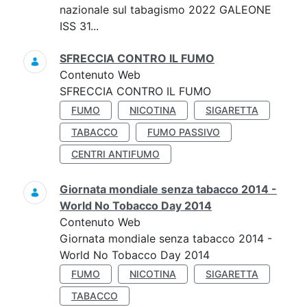
nazionale sul tabagismo 2022 GALEONE
ISS 31...
SFRECCIA CONTRO IL FUMO
Contenuto Web
SFRECCIA CONTRO IL FUMO
FUMO
NICOTINA
SIGARETTA
TABACCO
FUMO PASSIVO
CENTRI ANTIFUMO
Giornata mondiale senza tabacco 2014 -
World No Tobacco Day 2014
Contenuto Web
Giornata mondiale senza tabacco 2014 -
World No Tobacco Day 2014
FUMO
NICOTINA
SIGARETTA
TABACCO