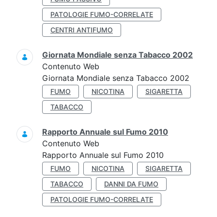
PATOLOGIE FUMO-CORRELATE
CENTRI ANTIFUMO
Giornata Mondiale senza Tabacco 2002
Contenuto Web
Giornata Mondiale senza Tabacco 2002
FUMO
NICOTINA
SIGARETTA
TABACCO
Rapporto Annuale sul Fumo 2010
Contenuto Web
Rapporto Annuale sul Fumo 2010
FUMO
NICOTINA
SIGARETTA
TABACCO
DANNI DA FUMO
PATOLOGIE FUMO-CORRELATE