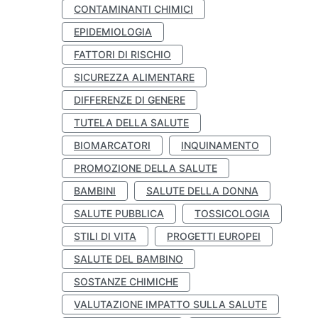
CONTAMINANTI CHIMICI
EPIDEMIOLOGIA
FATTORI DI RISCHIO
SICUREZZA ALIMENTARE
DIFFERENZE DI GENERE
TUTELA DELLA SALUTE
BIOMARCATORI
INQUINAMENTO
PROMOZIONE DELLA SALUTE
BAMBINI
SALUTE DELLA DONNA
SALUTE PUBBLICA
TOSSICOLOGIA
STILI DI VITA
PROGETTI EUROPEI
SALUTE DEL BAMBINO
SOSTANZE CHIMICHE
VALUTAZIONE IMPATTO SULLA SALUTE