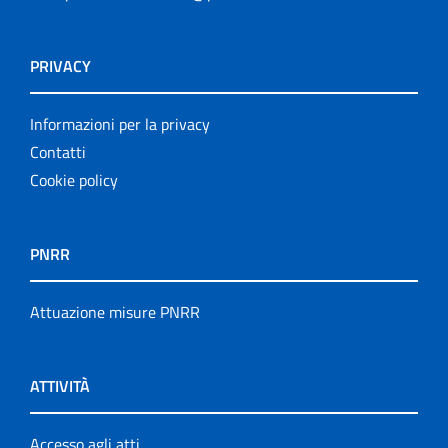
PRIVACY
Informazioni per la privacy
Contatti
Cookie policy
PNRR
Attuazione misure PNRR
ATTIVITÀ
Accesso agli atti