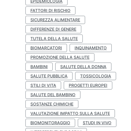
EPIDEMIOLOGIA
FATTORI DI RISCHIO
SICUREZZA ALIMENTARE
DIFFERENZE DI GENERE
TUTELA DELLA SALUTE
BIOMARCATORI
INQUINAMENTO
PROMOZIONE DELLA SALUTE
BAMBINI
SALUTE DELLA DONNA
SALUTE PUBBLICA
TOSSICOLOGIA
STILI DI VITA
PROGETTI EUROPEI
SALUTE DEL BAMBINO
SOSTANZE CHIMICHE
VALUTAZIONE IMPATTO SULLA SALUTE
BIOMONITORAGGIO
STUDI IN VIVO