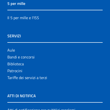
5 per mille
Il 5 per mille e l'ISS
SERVIZI
Aule
Bandi e concorsi
Biblioteca
Patrocini
Tariffe dei servizi a terzi
ATTI DI NOTIFICA