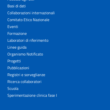
Basi di dati
Collaborazioni internazionali
Comitato Etico Nazionale
Eventi
Formazione
Laboratori di riferimento
Linee guida
Organismo Notificato
Progetti
Pubblicazioni
Registri e sorveglianze
Ricerca collaboratori
Scuola
Sperimentazione clinica fase I