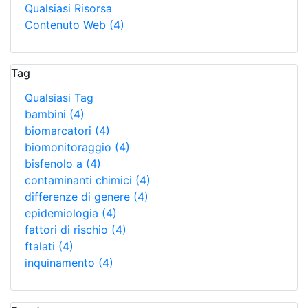
Qualsiasi Risorsa
Contenuto Web
(4)
Tag
Qualsiasi Tag
bambini
(4)
biomarcatori
(4)
biomonitoraggio
(4)
bisfenolo a
(4)
contaminanti chimici
(4)
differenze di genere
(4)
epidemiologia
(4)
fattori di rischio
(4)
ftalati
(4)
inquinamento
(4)