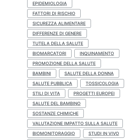
EPIDEMIOLOGIA
FATTORI DI RISCHIO
SICUREZZA ALIMENTARE
DIFFERENZE DI GENERE
TUTELA DELLA SALUTE
BIOMARCATORI
INQUINAMENTO
PROMOZIONE DELLA SALUTE
BAMBINI
SALUTE DELLA DONNA
SALUTE PUBBLICA
TOSSICOLOGIA
STILI DI VITA
PROGETTI EUROPEI
SALUTE DEL BAMBINO
SOSTANZE CHIMICHE
VALUTAZIONE IMPATTO SULLA SALUTE
BIOMONITORAGGIO
STUDI IN VIVO