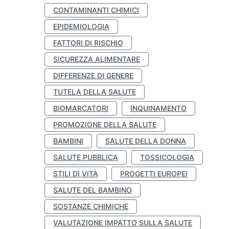
CONTAMINANTI CHIMICI
EPIDEMIOLOGIA
FATTORI DI RISCHIO
SICUREZZA ALIMENTARE
DIFFERENZE DI GENERE
TUTELA DELLA SALUTE
BIOMARCATORI
INQUINAMENTO
PROMOZIONE DELLA SALUTE
BAMBINI
SALUTE DELLA DONNA
SALUTE PUBBLICA
TOSSICOLOGIA
STILI DI VITA
PROGETTI EUROPEI
SALUTE DEL BAMBINO
SOSTANZE CHIMICHE
VALUTAZIONE IMPATTO SULLA SALUTE