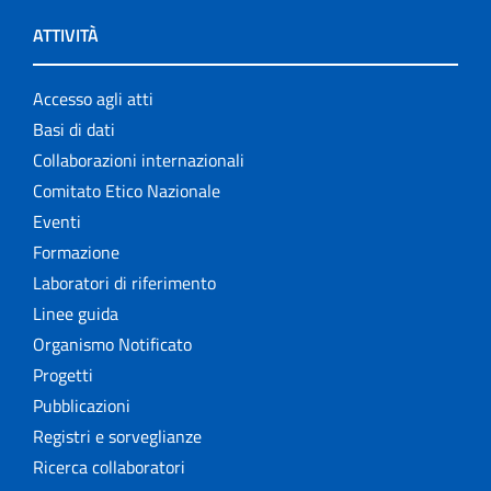
ATTIVITÀ
Accesso agli atti
Basi di dati
Collaborazioni internazionali
Comitato Etico Nazionale
Eventi
Formazione
Laboratori di riferimento
Linee guida
Organismo Notificato
Progetti
Pubblicazioni
Registri e sorveglianze
Ricerca collaboratori