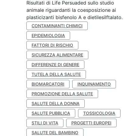
Risultati di Life Persuaded sullo studio
animale riguardanti la coesposizione ai
plasticizanti bisfenolo A e dietilesilftalato.
CONTAMINANTI CHIMICI
EPIDEMIOLOGIA
FATTORI DI RISCHIO
SICUREZZA ALIMENTARE
DIFFERENZE DI GENERE
TUTELA DELLA SALUTE
BIOMARCATORI
INQUINAMENTO
PROMOZIONE DELLA SALUTE
SALUTE DELLA DONNA
SALUTE PUBBLICA
TOSSICOLOGIA
STILI DI VITA
PROGETTI EUROPEI
SALUTE DEL BAMBINO