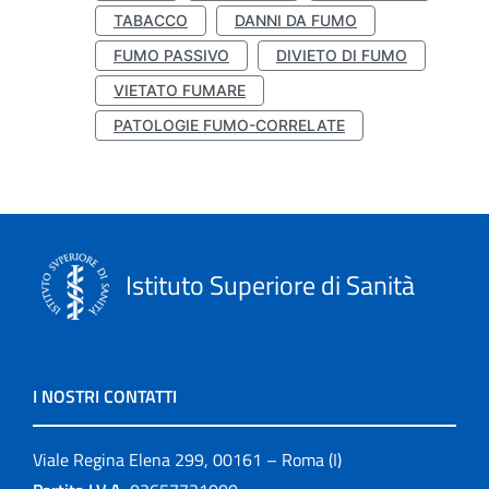
TABACCO
DANNI DA FUMO
FUMO PASSIVO
DIVIETO DI FUMO
VIETATO FUMARE
PATOLOGIE FUMO-CORRELATE
Istituto Superiore di Sanità
I NOSTRI CONTATTI
Viale Regina Elena 299, 00161 – Roma (I)