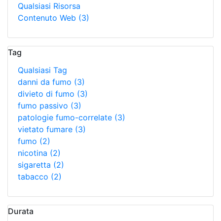
Qualsiasi Risorsa
Contenuto Web
(3)
Tag
Qualsiasi Tag
danni da fumo
(3)
divieto di fumo
(3)
fumo passivo
(3)
patologie fumo-correlate
(3)
vietato fumare
(3)
fumo
(2)
nicotina
(2)
sigaretta
(2)
tabacco
(2)
Durata