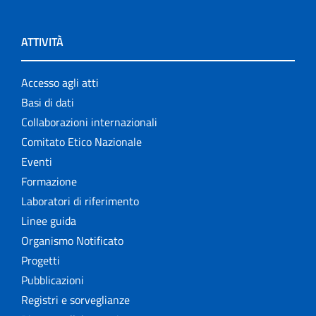
ATTIVITÀ
Accesso agli atti
Basi di dati
Collaborazioni internazionali
Comitato Etico Nazionale
Eventi
Formazione
Laboratori di riferimento
Linee guida
Organismo Notificato
Progetti
Pubblicazioni
Registri e sorveglianze