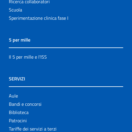
Ricerca collaboratori
Scuola
Sperimentazione clinica fase I
5 per mille
Il 5 per mille e l'ISS
SERVIZI
Aule
Bandi e concorsi
Biblioteca
Patrocini
Tariffe dei servizi a terzi