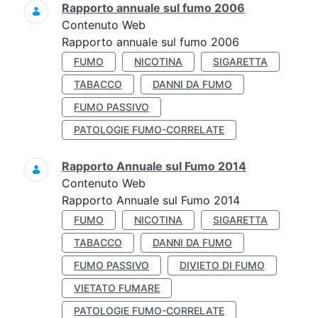
Rapporto annuale sul fumo 2006
Contenuto Web
Rapporto annuale sul fumo 2006
FUMO
NICOTINA
SIGARETTA
TABACCO
DANNI DA FUMO
FUMO PASSIVO
PATOLOGIE FUMO-CORRELATE
Rapporto Annuale sul Fumo 2014
Contenuto Web
Rapporto Annuale sul Fumo 2014
FUMO
NICOTINA
SIGARETTA
TABACCO
DANNI DA FUMO
FUMO PASSIVO
DIVIETO DI FUMO
VIETATO FUMARE
PATOLOGIE FUMO-CORRELATE