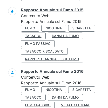
Rapporto Annuale sul Fumo 2015
Contenuto Web
Rapporto Annuale sul Fumo 2015
FUMO
NICOTINA
SIGARETTA
TABACCO
DANNI DA FUMO
FUMO PASSIVO
TABACCO RISCALDATO
RAPPORTO ANNUALE SUL FUMO
Rapporto Annuale sul Fumo 2016
Contenuto Web
Rapporto Annuale sul Fumo 2016
FUMO
NICOTINA
SIGARETTA
TABACCO
DANNI DA FUMO
FUMO PASSIVO
VIETATO FUMARE