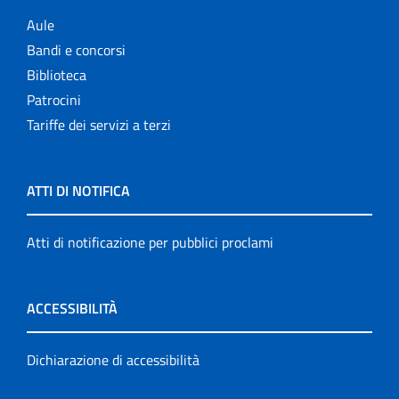
Aule
Bandi e concorsi
Biblioteca
Patrocini
Tariffe dei servizi a terzi
ATTI DI NOTIFICA
Atti di notificazione per pubblici proclami
ACCESSIBILITÀ
Dichiarazione di accessibilità