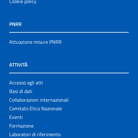
Cookie policy
PNRR
Attuazione misure PNRR
ATTIVITÀ
Accesso agli atti
Basi di dati
Collaborazioni internazionali
Comitato Etico Nazionale
Eventi
Formazione
Laboratori di riferimento