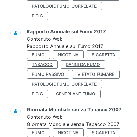
PATOLOGIE FUMO-CORRELATE
E CIG
Rapporto Annuale sul Fumo 2017
Contenuto Web
Rapporto Annuale sul Fumo 2017
FUMO
NICOTINA
SIGARETTA
TABACCO
DANNI DA FUMO
FUMO PASSIVO
VIETATO FUMARE
PATOLOGIE FUMO-CORRELATE
E CIG
CENTRI ANTIFUMO
Giornata Mondiale senza Tabacco 2007
Contenuto Web
Giornata Mondiale senza Tabacco 2007
FUMO
NICOTINA
SIGARETTA