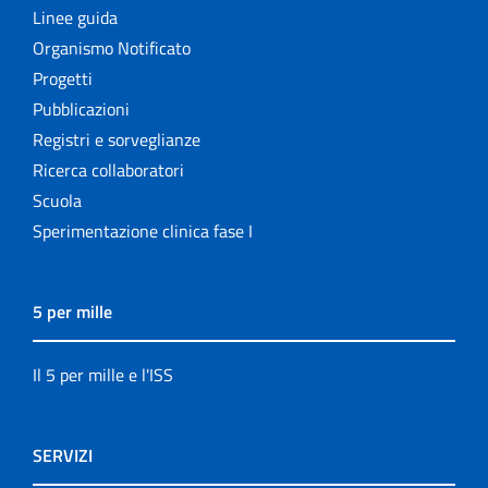
Linee guida
Organismo Notificato
Progetti
Pubblicazioni
Registri e sorveglianze
Ricerca collaboratori
Scuola
Sperimentazione clinica fase I
5 per mille
Il 5 per mille e l'ISS
SERVIZI