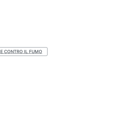
E CONTRO IL FUMO