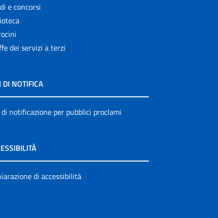
di e concorsi
ioteca
ocini
ffe dei servizi a terzi
I DI NOTIFICA
 di notificazione per pubblici proclami
ESSIBILITÀ
iarazione di accessibilità