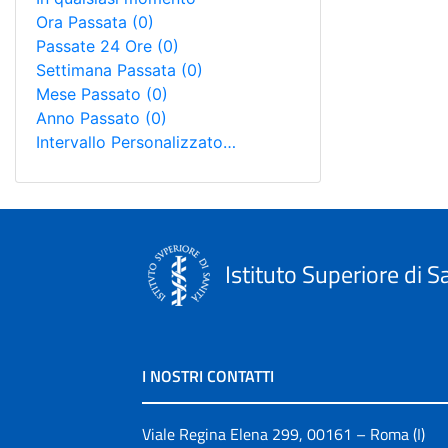
Ora Passata
(0)
Passate 24 Ore
(0)
Settimana Passata
(0)
Mese Passato
(0)
Anno Passato
(0)
Intervallo Personalizzato…
Istituto Superiore di S
I NOSTRI CONTATTI
Viale Regina Elena 299, 00161 – Roma (I)