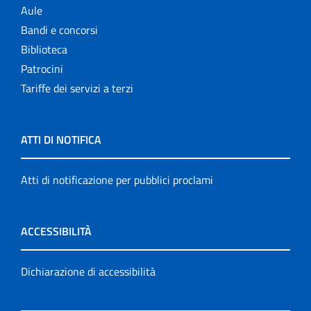
Aule
Bandi e concorsi
Biblioteca
Patrocini
Tariffe dei servizi a terzi
ATTI DI NOTIFICA
Atti di notificazione per pubblici proclami
ACCESSIBILITÀ
Dichiarazione di accessibilità