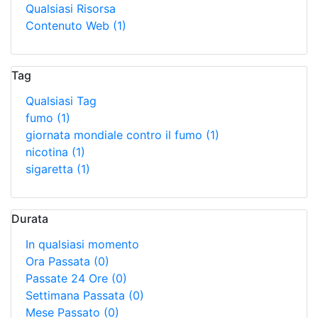
Qualsiasi Risorsa
Contenuto Web
(1)
Tag
Qualsiasi Tag
fumo
(1)
giornata mondiale contro il fumo
(1)
nicotina
(1)
sigaretta
(1)
Durata
In qualsiasi momento
Ora Passata
(0)
Passate 24 Ore
(0)
Settimana Passata
(0)
Mese Passato
(0)