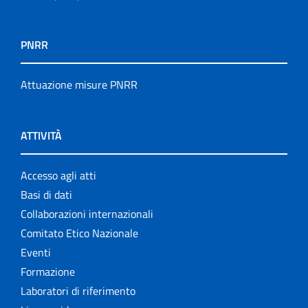
PNRR
Attuazione misure PNRR
ATTIVITÀ
Accesso agli atti
Basi di dati
Collaborazioni internazionali
Comitato Etico Nazionale
Eventi
Formazione
Laboratori di riferimento