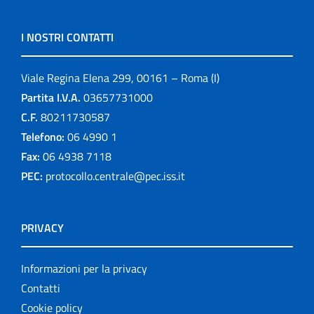
I NOSTRI CONTATTI
Viale Regina Elena 299, 00161 – Roma (I)
Partita I.V.A.
03657731000
C.F.
80211730587
Telefono:
06 4990 1
Fax:
06 4938 7118
PEC:
protocollo.centrale@pec.iss.it
PRIVACY
Informazioni per la privacy
Contatti
Cookie policy