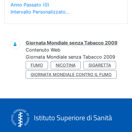
Anno Passato
(0)
Intervallo Personalizzato…
Ricerca
Giornata Mondiale senza Tabacco 2009
Contenuto Web
Giornata Mondiale senza Tabacco 2009
FUMO
NICOTINA
SIGARETTA
GIORNATA MONDIALE CONTRO IL FUMO
Istituto Superiore di Sanità