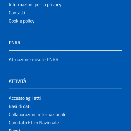
Informazioni per la privacy
Contatti
Cookie policy
PNRR
Attuazione misure PNRR
ATTIVITÀ
Accesso agli atti
Basi di dati
Collaborazioni internazionali
Comitato Etico Nazionale
Eventi