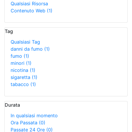
Qualsiasi Risorsa
Contenuto Web
(1)
Tag
Qualsiasi Tag
danni da fumo
(1)
fumo
(1)
minori
(1)
nicotina
(1)
sigaretta
(1)
tabacco
(1)
Durata
In qualsiasi momento
Ora Passata
(0)
Passate 24 Ore
(0)