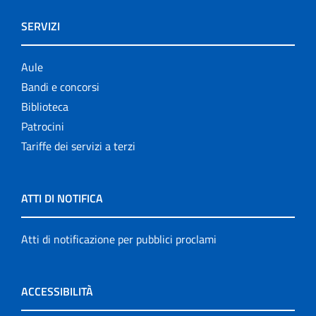
SERVIZI
Aule
Bandi e concorsi
Biblioteca
Patrocini
Tariffe dei servizi a terzi
ATTI DI NOTIFICA
Atti di notificazione per pubblici proclami
ACCESSIBILITÀ