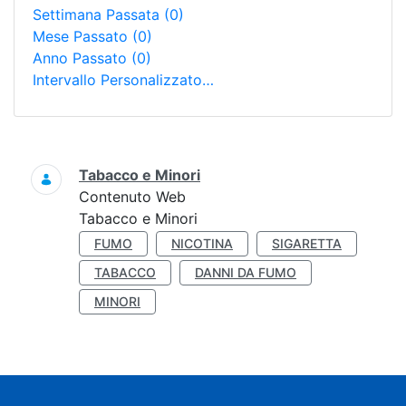
Settimana Passata
(0)
Mese Passato
(0)
Anno Passato
(0)
Intervallo Personalizzato…
Ricerca
Tabacco e Minori
Contenuto Web
Tabacco e Minori
FUMO
NICOTINA
SIGARETTA
TABACCO
DANNI DA FUMO
MINORI