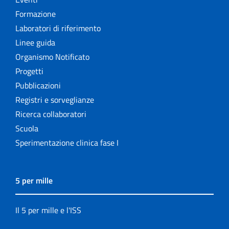
Formazione
Laboratori di riferimento
Linee guida
Organismo Notificato
Progetti
Pubblicazioni
Registri e sorveglianze
Ricerca collaboratori
Scuola
Sperimentazione clinica fase I
5 per mille
Il 5 per mille e l'ISS