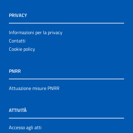
PRIVACY
Informazioni per la privacy
Contatti
Cookie policy
PNRR
Attuazione misure PNRR
ATTIVITÀ
Accesso agli atti