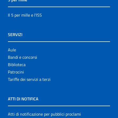
Il 5 per mille e l'ISS
SERVIZI
Aule
Bandi e concorsi
Biblioteca
Patrocini
Tariffe dei servizi a terzi
ATTI DI NOTIFICA
Atti di notificazione per pubblici proclami