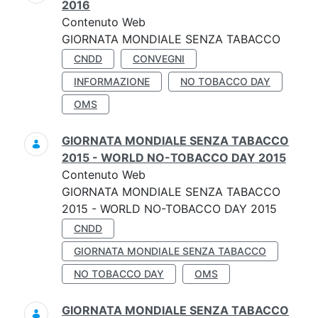
2016
Contenuto Web
GIORNATA MONDIALE SENZA TABACCO
CNDD
CONVEGNI
INFORMAZIONE
NO TOBACCO DAY
OMS
GIORNATA MONDIALE SENZA TABACCO
2015 - WORLD NO-TOBACCO DAY 2015
Contenuto Web
GIORNATA MONDIALE SENZA TABACCO
2015 - WORLD NO-TOBACCO DAY 2015
CNDD
GIORNATA MONDIALE SENZA TABACCO
NO TOBACCO DAY
OMS
GIORNATA MONDIALE SENZA TABACCO