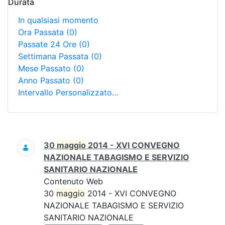
Durata
In qualsiasi momento
Ora Passata
(0)
Passate 24 Ore
(0)
Settimana Passata
(0)
Mese Passato
(0)
Anno Passato
(0)
Intervallo Personalizzato…
Ricerca
30
maggio
2014 - XVI CONVEGNO
NAZIONALE TABAGISMO E SERVIZIO
SANITARIO NAZIONALE
Contenuto Web
30
maggio
2014 - XVI CONVEGNO
NAZIONALE TABAGISMO E SERVIZIO
SANITARIO NAZIONALE