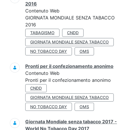
2016
Contenuto Web
GIORNATA MONDIALE SENZA TABACCO
2016
TABAGISMO
CNDD
GIORNATA MONDIALE SENZA TABACCO
NO TOBACCO DAY
OMS
Pronti per il confezionamento anonimo
Contenuto Web
Pronti per il confezionamento anonimo
CNDD
GIORNATA MONDIALE SENZA TABACCO
NO TOBACCO DAY
OMS
Giornata Mondiale senza tabacco 2017 -
World No Tobacco Day 2017