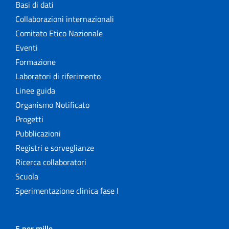
Basi di dati
Collaborazioni internazionali
Comitato Etico Nazionale
Eventi
Formazione
Laboratori di riferimento
Linee guida
Organismo Notificato
Progetti
Pubblicazioni
Registri e sorveglianze
Ricerca collaboratori
Scuola
Sperimentazione clinica fase I
5 per mille