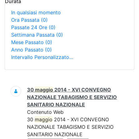
Durata
In qualsiasi momento
Ora Passata
(0)
Passate 24 Ore
(0)
Settimana Passata
(0)
Mese Passato
(0)
Anno Passato
(0)
Intervallo Personalizzato…
Ricerca
30
maggio
2014 - XVI CONVEGNO
NAZIONALE TABAGISMO E SERVIZIO
SANITARIO NAZIONALE
Contenuto Web
30
maggio
2014 - XVI CONVEGNO
NAZIONALE TABAGISMO E SERVIZIO
SANITARIO NAZIONALE