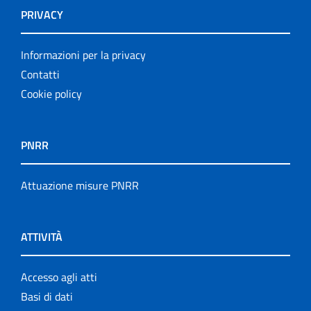
PRIVACY
Informazioni per la privacy
Contatti
Cookie policy
PNRR
Attuazione misure PNRR
ATTIVITÀ
Accesso agli atti
Basi di dati