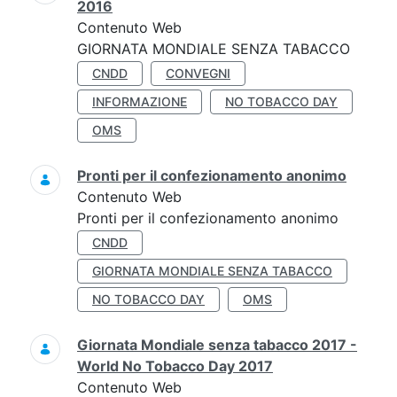
2016
Contenuto Web
GIORNATA MONDIALE SENZA TABACCO
CNDD
CONVEGNI
INFORMAZIONE
NO TOBACCO DAY
OMS
Pronti per il confezionamento anonimo
Contenuto Web
Pronti per il confezionamento anonimo
CNDD
GIORNATA MONDIALE SENZA TABACCO
NO TOBACCO DAY
OMS
Giornata Mondiale senza tabacco 2017 -
World No Tobacco Day 2017
Contenuto Web