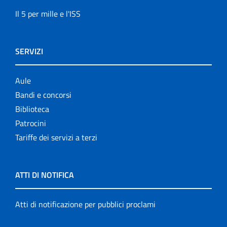
Il 5 per mille e l'ISS
SERVIZI
Aule
Bandi e concorsi
Biblioteca
Patrocini
Tariffe dei servizi a terzi
ATTI DI NOTIFICA
Atti di notificazione per pubblici proclami