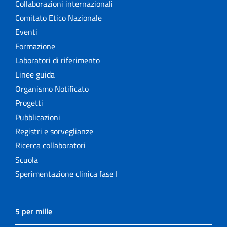
Collaborazioni internazionali
Comitato Etico Nazionale
Eventi
Formazione
Laboratori di riferimento
Linee guida
Organismo Notificato
Progetti
Pubblicazioni
Registri e sorveglianze
Ricerca collaboratori
Scuola
Sperimentazione clinica fase I
5 per mille