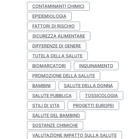
CONTAMINANTI CHIMICI
EPIDEMIOLOGIA
FATTORI DI RISCHIO
SICUREZZA ALIMENTARE
DIFFERENZE DI GENERE
TUTELA DELLA SALUTE
BIOMARCATORI
INQUINAMENTO
PROMOZIONE DELLA SALUTE
BAMBINI
SALUTE DELLA DONNA
SALUTE PUBBLICA
TOSSICOLOGIA
STILI DI VITA
PROGETTI EUROPEI
SALUTE DEL BAMBINO
SOSTANZE CHIMICHE
VALUTAZIONE IMPATTO SULLA SALUTE