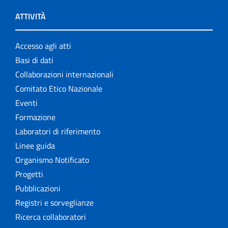
ATTIVITÀ
Accesso agli atti
Basi di dati
Collaborazioni internazionali
Comitato Etico Nazionale
Eventi
Formazione
Laboratori di riferimento
Linee guida
Organismo Notificato
Progetti
Pubblicazioni
Registri e sorveglianze
Ricerca collaboratori