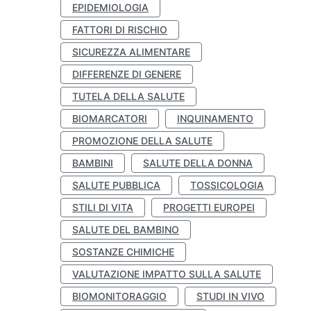
EPIDEMIOLOGIA
FATTORI DI RISCHIO
SICUREZZA ALIMENTARE
DIFFERENZE DI GENERE
TUTELA DELLA SALUTE
BIOMARCATORI
INQUINAMENTO
PROMOZIONE DELLA SALUTE
BAMBINI
SALUTE DELLA DONNA
SALUTE PUBBLICA
TOSSICOLOGIA
STILI DI VITA
PROGETTI EUROPEI
SALUTE DEL BAMBINO
SOSTANZE CHIMICHE
VALUTAZIONE IMPATTO SULLA SALUTE
BIOMONITORAGGIO
STUDI IN VIVO