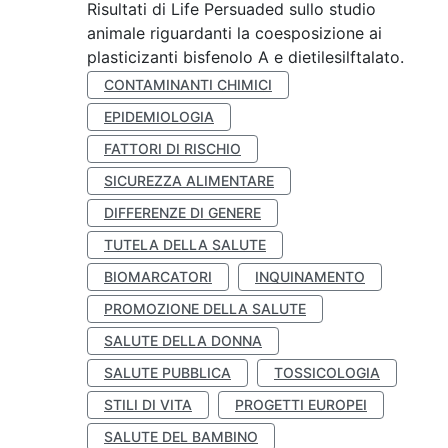
Risultati di Life Persuaded sullo studio
animale riguardanti la coesposizione ai
plasticizanti bisfenolo A e dietilesilftalato.
CONTAMINANTI CHIMICI
EPIDEMIOLOGIA
FATTORI DI RISCHIO
SICUREZZA ALIMENTARE
DIFFERENZE DI GENERE
TUTELA DELLA SALUTE
BIOMARCATORI
INQUINAMENTO
PROMOZIONE DELLA SALUTE
SALUTE DELLA DONNA
SALUTE PUBBLICA
TOSSICOLOGIA
STILI DI VITA
PROGETTI EUROPEI
SALUTE DEL BAMBINO