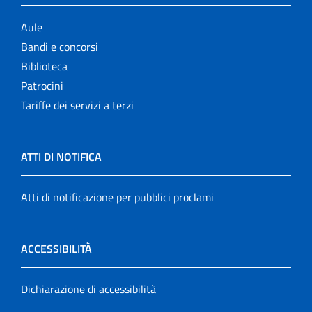
Aule
Bandi e concorsi
Biblioteca
Patrocini
Tariffe dei servizi a terzi
ATTI DI NOTIFICA
Atti di notificazione per pubblici proclami
ACCESSIBILITÀ
Dichiarazione di accessibilità