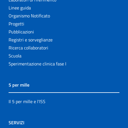
Linee guida
Organismo Notificato
Progetti
Pubblicazioni
Registri e sorveglianze
Ricerca collaboratori
Scuola
Sperimentazione clinica fase I
5 per mille
Il 5 per mille e l'ISS
SERVIZI