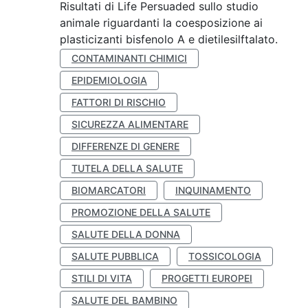
Risultati di Life Persuaded sullo studio
animale riguardanti la coesposizione ai
plasticizanti bisfenolo A e dietilesilftalato.
CONTAMINANTI CHIMICI
EPIDEMIOLOGIA
FATTORI DI RISCHIO
SICUREZZA ALIMENTARE
DIFFERENZE DI GENERE
TUTELA DELLA SALUTE
BIOMARCATORI
INQUINAMENTO
PROMOZIONE DELLA SALUTE
SALUTE DELLA DONNA
SALUTE PUBBLICA
TOSSICOLOGIA
STILI DI VITA
PROGETTI EUROPEI
SALUTE DEL BAMBINO