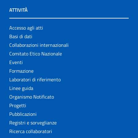
ATTIVITÀ
Accesso agli atti
Basi di dati
Collaborazioni internazionali
Comitato Etico Nazionale
Eventi
Formazione
Laboratori di riferimento
Linee guida
Organismo Notificato
Progetti
Pubblicazioni
Registri e sorveglianze
Ricerca collaboratori