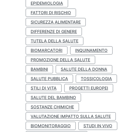
EPIDEMIOLOGIA
FATTORI DI RISCHIO
SICUREZZA ALIMENTARE
DIFFERENZE DI GENERE
TUTELA DELLA SALUTE
BIOMARCATORI
INQUINAMENTO
PROMOZIONE DELLA SALUTE
BAMBINI
SALUTE DELLA DONNA
SALUTE PUBBLICA
TOSSICOLOGIA
STILI DI VITA
PROGETTI EUROPEI
SALUTE DEL BAMBINO
SOSTANZE CHIMICHE
VALUTAZIONE IMPATTO SULLA SALUTE
BIOMONITORAGGIO
STUDI IN VIVO