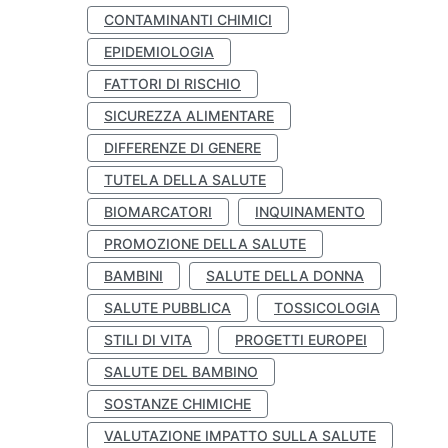
CONTAMINANTI CHIMICI
EPIDEMIOLOGIA
FATTORI DI RISCHIO
SICUREZZA ALIMENTARE
DIFFERENZE DI GENERE
TUTELA DELLA SALUTE
BIOMARCATORI
INQUINAMENTO
PROMOZIONE DELLA SALUTE
BAMBINI
SALUTE DELLA DONNA
SALUTE PUBBLICA
TOSSICOLOGIA
STILI DI VITA
PROGETTI EUROPEI
SALUTE DEL BAMBINO
SOSTANZE CHIMICHE
VALUTAZIONE IMPATTO SULLA SALUTE