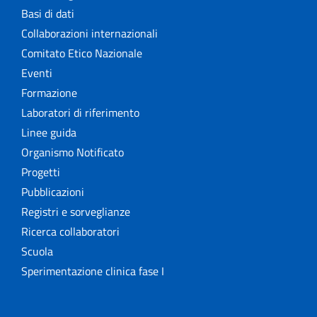
Basi di dati
Collaborazioni internazionali
Comitato Etico Nazionale
Eventi
Formazione
Laboratori di riferimento
Linee guida
Organismo Notificato
Progetti
Pubblicazioni
Registri e sorveglianze
Ricerca collaboratori
Scuola
Sperimentazione clinica fase I