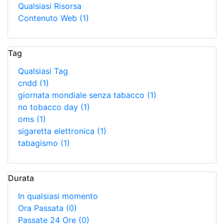
Qualsiasi Risorsa
Contenuto Web
(1)
Tag
Qualsiasi Tag
cndd
(1)
giornata mondiale senza tabacco
(1)
no tobacco day
(1)
oms
(1)
sigaretta elettronica
(1)
tabagismo
(1)
Durata
In qualsiasi momento
Ora Passata
(0)
Passate 24 Ore
(0)