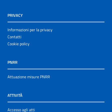
PRIVACY
Informazioni per la privacy
Contatti
Cookie policy
PNRR
Attuazione misure PNRR
ATTIVITÀ
Accesso agli atti