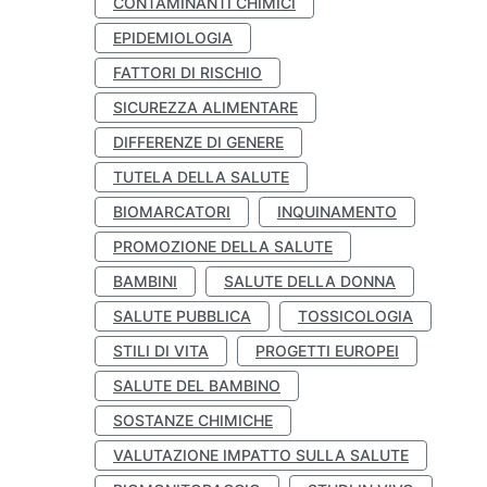
CONTAMINANTI CHIMICI
EPIDEMIOLOGIA
FATTORI DI RISCHIO
SICUREZZA ALIMENTARE
DIFFERENZE DI GENERE
TUTELA DELLA SALUTE
BIOMARCATORI
INQUINAMENTO
PROMOZIONE DELLA SALUTE
BAMBINI
SALUTE DELLA DONNA
SALUTE PUBBLICA
TOSSICOLOGIA
STILI DI VITA
PROGETTI EUROPEI
SALUTE DEL BAMBINO
SOSTANZE CHIMICHE
VALUTAZIONE IMPATTO SULLA SALUTE