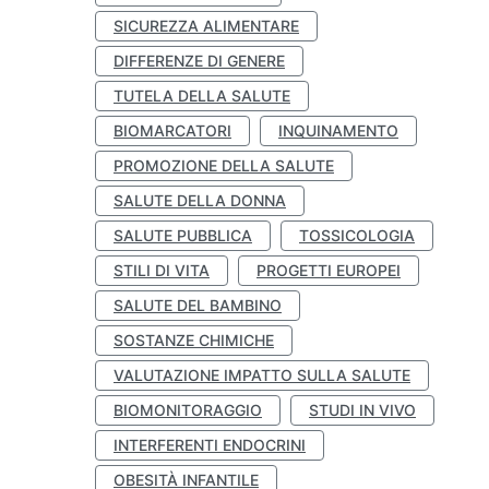
SICUREZZA ALIMENTARE
DIFFERENZE DI GENERE
TUTELA DELLA SALUTE
BIOMARCATORI
INQUINAMENTO
PROMOZIONE DELLA SALUTE
SALUTE DELLA DONNA
SALUTE PUBBLICA
TOSSICOLOGIA
STILI DI VITA
PROGETTI EUROPEI
SALUTE DEL BAMBINO
SOSTANZE CHIMICHE
VALUTAZIONE IMPATTO SULLA SALUTE
BIOMONITORAGGIO
STUDI IN VIVO
INTERFERENTI ENDOCRINI
OBESITÀ INFANTILE