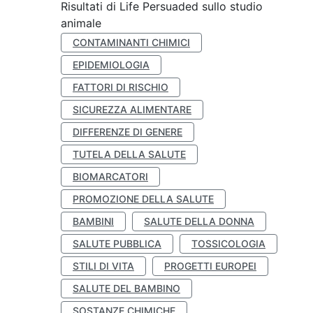
Risultati di Life Persuaded sullo studio
animale
CONTAMINANTI CHIMICI
EPIDEMIOLOGIA
FATTORI DI RISCHIO
SICUREZZA ALIMENTARE
DIFFERENZE DI GENERE
TUTELA DELLA SALUTE
BIOMARCATORI
PROMOZIONE DELLA SALUTE
BAMBINI
SALUTE DELLA DONNA
SALUTE PUBBLICA
TOSSICOLOGIA
STILI DI VITA
PROGETTI EUROPEI
SALUTE DEL BAMBINO
SOSTANZE CHIMICHE