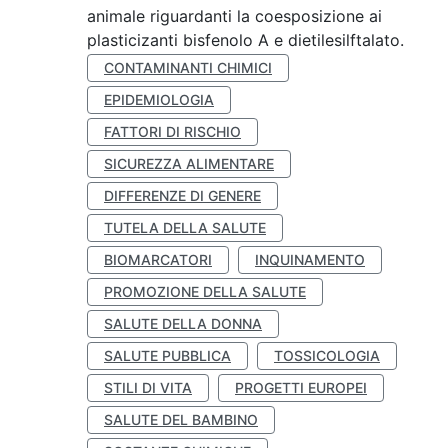
animale riguardanti la coesposizione ai
plasticizanti bisfenolo A e dietilesilftalato.
CONTAMINANTI CHIMICI
EPIDEMIOLOGIA
FATTORI DI RISCHIO
SICUREZZA ALIMENTARE
DIFFERENZE DI GENERE
TUTELA DELLA SALUTE
BIOMARCATORI
INQUINAMENTO
PROMOZIONE DELLA SALUTE
SALUTE DELLA DONNA
SALUTE PUBBLICA
TOSSICOLOGIA
STILI DI VITA
PROGETTI EUROPEI
SALUTE DEL BAMBINO