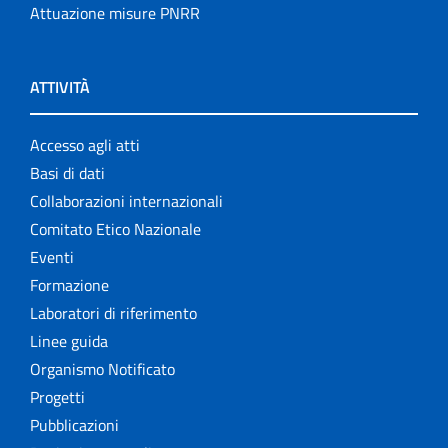
Attuazione misure PNRR
ATTIVITÀ
Accesso agli atti
Basi di dati
Collaborazioni internazionali
Comitato Etico Nazionale
Eventi
Formazione
Laboratori di riferimento
Linee guida
Organismo Notificato
Progetti
Pubblicazioni