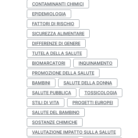
CONTAMINANTI CHIMICI
EPIDEMIOLOGIA
FATTORI DI RISCHIO
SICUREZZA ALIMENTARE
DIFFERENZE DI GENERE
TUTELA DELLA SALUTE
BIOMARCATORI
INQUINAMENTO
PROMOZIONE DELLA SALUTE
BAMBINI
SALUTE DELLA DONNA
SALUTE PUBBLICA
TOSSICOLOGIA
STILI DI VITA
PROGETTI EUROPEI
SALUTE DEL BAMBINO
SOSTANZE CHIMICHE
VALUTAZIONE IMPATTO SULLA SALUTE