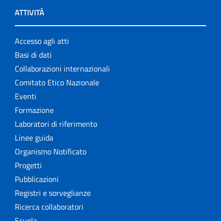
ATTIVITÀ
Accesso agli atti
Basi di dati
Collaborazioni internazionali
Comitato Etico Nazionale
Eventi
Formazione
Laboratori di riferimento
Linee guida
Organismo Notificato
Progetti
Pubblicazioni
Registri e sorveglianze
Ricerca collaboratori
Scuola