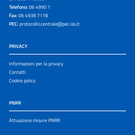
Telefono:
06 4990 1
Fax:
06 4938 7118
PEC:
protocollo.centrale@pec.iss.it
PRIVACY
Informazioni per la privacy
Contatti
Cookie policy
PNRR
Attuazione misure PNRR