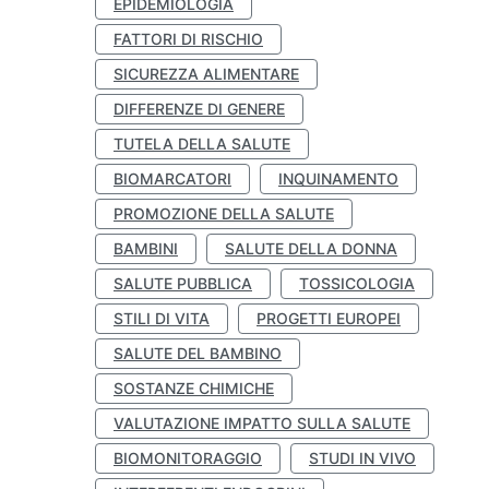
EPIDEMIOLOGIA
FATTORI DI RISCHIO
SICUREZZA ALIMENTARE
DIFFERENZE DI GENERE
TUTELA DELLA SALUTE
BIOMARCATORI
INQUINAMENTO
PROMOZIONE DELLA SALUTE
BAMBINI
SALUTE DELLA DONNA
SALUTE PUBBLICA
TOSSICOLOGIA
STILI DI VITA
PROGETTI EUROPEI
SALUTE DEL BAMBINO
SOSTANZE CHIMICHE
VALUTAZIONE IMPATTO SULLA SALUTE
BIOMONITORAGGIO
STUDI IN VIVO