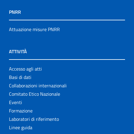
PNRR
Attuazione misure PNRR
ATTIVITÀ
Accesso agli atti
Basi di dati
Collaborazioni internazionali
Comitato Etico Nazionale
Eventi
Formazione
Laboratori di riferimento
Linee guida