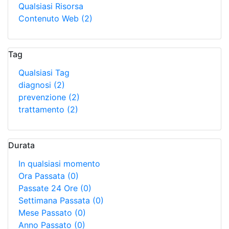
Qualsiasi Risorsa
Contenuto Web
(2)
Tag
Qualsiasi Tag
diagnosi
(2)
prevenzione
(2)
trattamento
(2)
Durata
In qualsiasi momento
Ora Passata
(0)
Passate 24 Ore
(0)
Settimana Passata
(0)
Mese Passato
(0)
Anno Passato
(0)