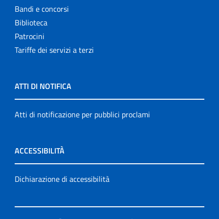
Bandi e concorsi
Biblioteca
Patrocini
Tariffe dei servizi a terzi
ATTI DI NOTIFICA
Atti di notificazione per pubblici proclami
ACCESSIBILITÀ
Dichiarazione di accessibilità