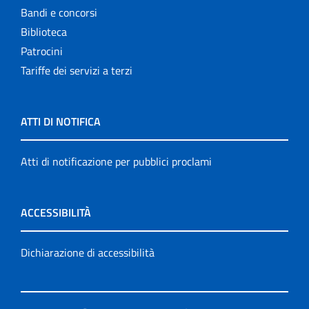
Bandi e concorsi
Biblioteca
Patrocini
Tariffe dei servizi a terzi
ATTI DI NOTIFICA
Atti di notificazione per pubblici proclami
ACCESSIBILITÀ
Dichiarazione di accessibilità