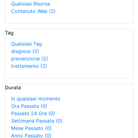
Qualsiasi Risorsa
Contenuto Web
(2)
Tag
Qualsiasi Tag
diagnosi
(2)
prevenzione
(2)
trattamento
(2)
Durata
In qualsiasi momento
Ora Passata
(0)
Passate 24 Ore
(0)
Settimana Passata
(0)
Mese Passato
(0)
Anno Passato
(0)