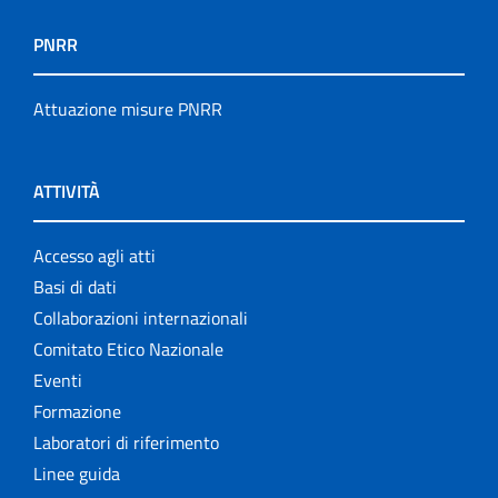
PNRR
Attuazione misure PNRR
ATTIVITÀ
Accesso agli atti
Basi di dati
Collaborazioni internazionali
Comitato Etico Nazionale
Eventi
Formazione
Laboratori di riferimento
Linee guida