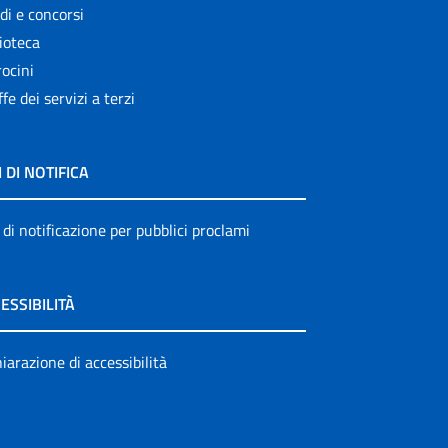
di e concorsi
ioteca
ocini
ffe dei servizi a terzi
I DI NOTIFICA
 di notificazione per pubblici proclami
ESSIBILITÀ
iarazione di accessibilità