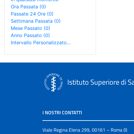
Ora Passata
(0)
Passate 24 Ore
(0)
Settimana Passata
(0)
Mese Passato
(0)
Anno Passato
(0)
Intervallo Personalizzato…
Istituto Superiore di S
I NOSTRI CONTATTI
Viale Regina Elena 299, 00161 – Roma (I)