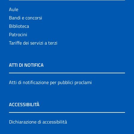
Aule
Bandi e concorsi
Biblioteca
Patrocini
Tariffe dei servizi a terzi
ATTI DI NOTIFICA
Atti di notificazione per pubblici proclami
ACCESSIBILITÀ
Dichiarazione di accessibilità