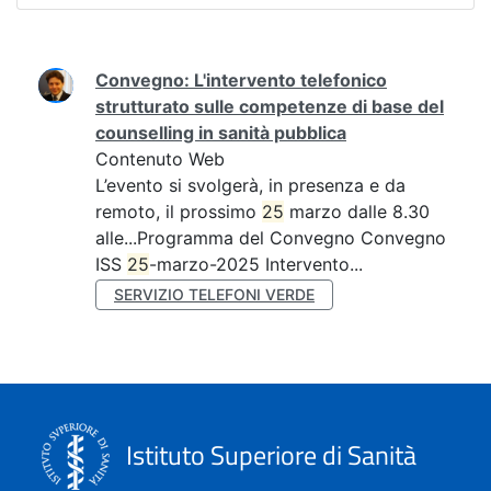
Ricerca
Convegno: L'intervento telefonico
strutturato sulle competenze di base del
counselling in sanità pubblica
Contenuto Web
L’evento si svolgerà, in presenza e da
remoto, il prossimo
25
marzo dalle 8.30
alle...Programma del Convegno Convegno
ISS
25
-marzo-2025 Intervento...
SERVIZIO TELEFONI VERDE
Istituto Superiore di Sanità