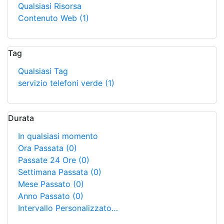
Qualsiasi Risorsa
Contenuto Web
(1)
Tag
Qualsiasi Tag
servizio telefoni verde
(1)
Durata
In qualsiasi momento
Ora Passata
(0)
Passate 24 Ore
(0)
Settimana Passata
(0)
Mese Passato
(0)
Anno Passato
(0)
Intervallo Personalizzato…