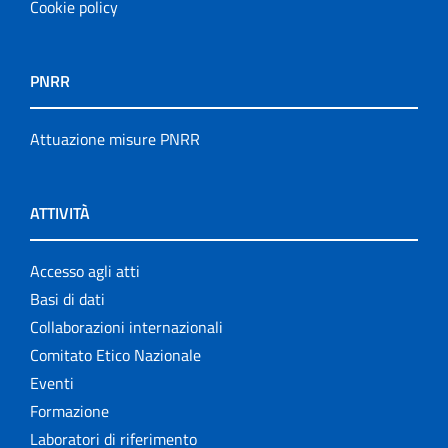
Cookie policy
PNRR
Attuazione misure PNRR
ATTIVITÀ
Accesso agli atti
Basi di dati
Collaborazioni internazionali
Comitato Etico Nazionale
Eventi
Formazione
Laboratori di riferimento