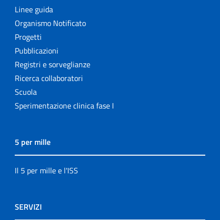
Linee guida
Organismo Notificato
Progetti
Pubblicazioni
Registri e sorveglianze
Ricerca collaboratori
Scuola
Sperimentazione clinica fase I
5 per mille
Il 5 per mille e l'ISS
SERVIZI