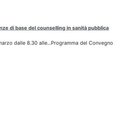
ze di base del counselling in sanità pubblica
arzo dalle 8.30 alle...Programma del Convegno