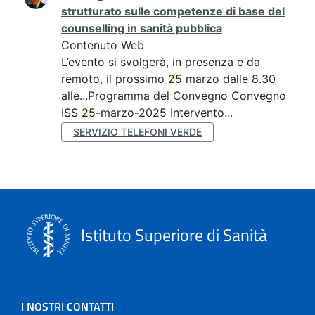
strutturato sulle competenze di base del
counselling in sanità pubblica
Contenuto Web
L’evento si svolgerà, in presenza e da
remoto, il prossimo
25
marzo dalle 8.30
alle...Programma del Convegno Convegno
ISS
25
-marzo-2025 Intervento...
SERVIZIO TELEFONI VERDE
Istituto Superiore di Sanità
I NOSTRI CONTATTI