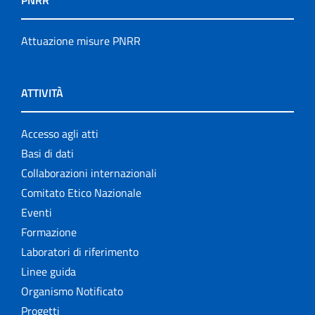
PNRR
Attuazione misure PNRR
ATTIVITÀ
Accesso agli atti
Basi di dati
Collaborazioni internazionali
Comitato Etico Nazionale
Eventi
Formazione
Laboratori di riferimento
Linee guida
Organismo Notificato
Progetti