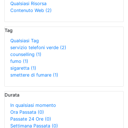
Qualsiasi Risorsa
Contenuto Web
(2)
Tag
Qualsiasi Tag
servizio telefoni verde
(2)
counselling
(1)
fumo
(1)
sigaretta
(1)
smettere di fumare
(1)
Durata
In qualsiasi momento
Ora Passata
(0)
Passate 24 Ore
(0)
Settimana Passata
(0)