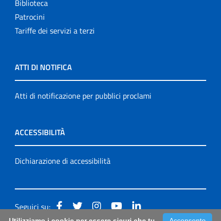
Biblioteca
Patrocini
Tariffe dei servizi a terzi
ATTI DI NOTIFICA
Atti di notificazione per pubblici proclami
ACCESSIBILITÀ
Dichiarazione di accessibilità
Seguici su:
Utilizziamo i cookie per essere sicuri che tu
Acconsento