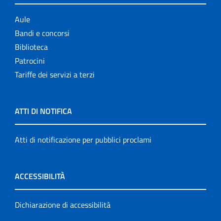
Aule
Bandi e concorsi
Biblioteca
Patrocini
Tariffe dei servizi a terzi
ATTI DI NOTIFICA
Atti di notificazione per pubblici proclami
ACCESSIBILITÀ
Dichiarazione di accessibilità