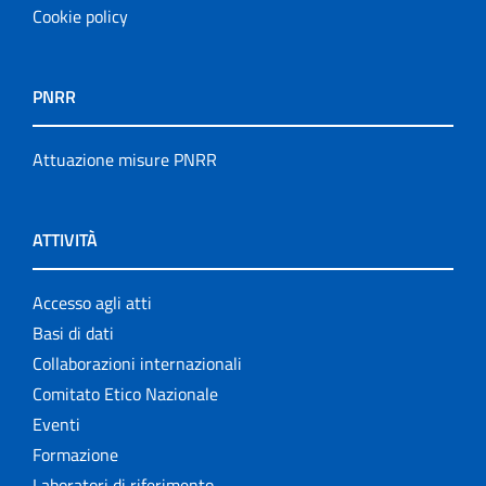
Cookie policy
PNRR
Attuazione misure PNRR
ATTIVITÀ
Accesso agli atti
Basi di dati
Collaborazioni internazionali
Comitato Etico Nazionale
Eventi
Formazione
Laboratori di riferimento