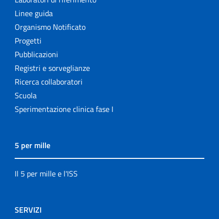
Linee guida
Organismo Notificato
Progetti
Pubblicazioni
Registri e sorveglianze
Ricerca collaboratori
Scuola
Sperimentazione clinica fase I
5 per mille
Il 5 per mille e l'ISS
SERVIZI