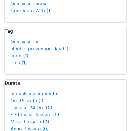
Qualsiasi Risorsa
Contenuto Web
(1)
Tag
Qualsiasi Tag
alcohol prevention day
(1)
cndd
(1)
oms
(1)
Durata
In qualsiasi momento
Ora Passata
(0)
Passate 24 Ore
(0)
Settimana Passata
(0)
Mese Passato
(0)
Anno Passato
(0)