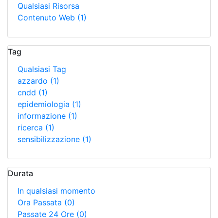
Qualsiasi Risorsa
Contenuto Web
(1)
Tag
Qualsiasi Tag
azzardo
(1)
cndd
(1)
epidemiologia
(1)
informazione
(1)
ricerca
(1)
sensibilizzazione
(1)
Durata
In qualsiasi momento
Ora Passata
(0)
Passate 24 Ore
(0)