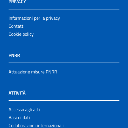
PRIVACY
Informazioni per la privacy
Contatti
Cookie policy
PNRR
Attuazione misure PNRR
ATTIVITÀ
Accesso agli atti
Basi di dati
Collaborazioni internazionali