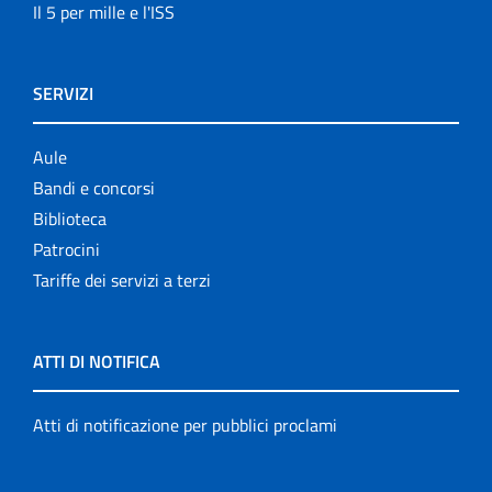
Il 5 per mille e l'ISS
SERVIZI
Aule
Bandi e concorsi
Biblioteca
Patrocini
Tariffe dei servizi a terzi
ATTI DI NOTIFICA
Atti di notificazione per pubblici proclami