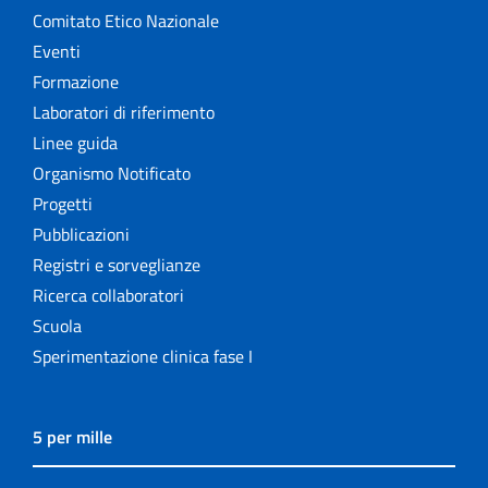
Comitato Etico Nazionale
Eventi
Formazione
Laboratori di riferimento
Linee guida
Organismo Notificato
Progetti
Pubblicazioni
Registri e sorveglianze
Ricerca collaboratori
Scuola
Sperimentazione clinica fase I
5 per mille