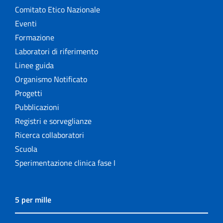
Comitato Etico Nazionale
Eventi
Formazione
Laboratori di riferimento
Linee guida
Organismo Notificato
Progetti
Pubblicazioni
Registri e sorveglianze
Ricerca collaboratori
Scuola
Sperimentazione clinica fase I
5 per mille