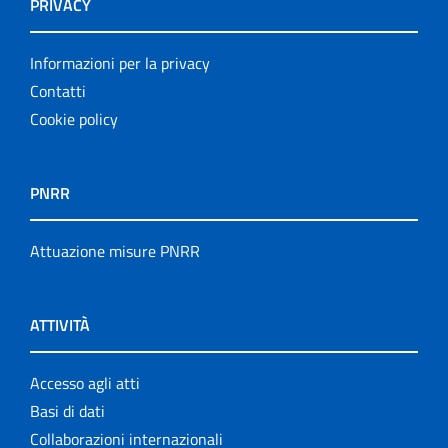
PRIVACY
Informazioni per la privacy
Contatti
Cookie policy
PNRR
Attuazione misure PNRR
ATTIVITÀ
Accesso agli atti
Basi di dati
Collaborazioni internazionali