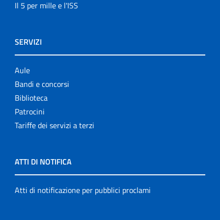
Il 5 per mille e l'ISS
SERVIZI
Aule
Bandi e concorsi
Biblioteca
Patrocini
Tariffe dei servizi a terzi
ATTI DI NOTIFICA
Atti di notificazione per pubblici proclami