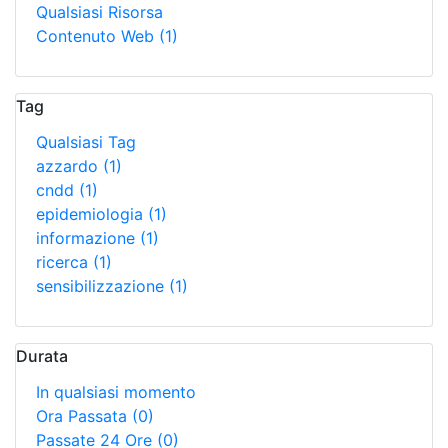
Qualsiasi Risorsa
Contenuto Web
(1)
Tag
Qualsiasi Tag
azzardo
(1)
cndd
(1)
epidemiologia
(1)
informazione
(1)
ricerca
(1)
sensibilizzazione
(1)
Durata
In qualsiasi momento
Ora Passata
(0)
Passate 24 Ore
(0)