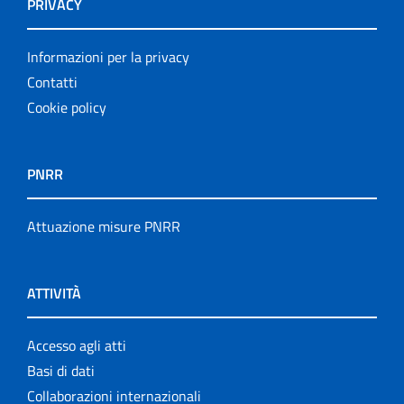
PRIVACY
Informazioni per la privacy
Contatti
Cookie policy
PNRR
Attuazione misure PNRR
ATTIVITÀ
Accesso agli atti
Basi di dati
Collaborazioni internazionali