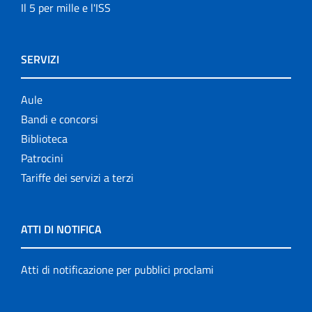
Il 5 per mille e l'ISS
SERVIZI
Aule
Bandi e concorsi
Biblioteca
Patrocini
Tariffe dei servizi a terzi
ATTI DI NOTIFICA
Atti di notificazione per pubblici proclami