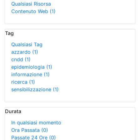
Qualsiasi Risorsa
Contenuto Web
(1)
Tag
Qualsiasi Tag
azzardo
(1)
cndd
(1)
epidemiologia
(1)
informazione
(1)
ricerca
(1)
sensibilizzazione
(1)
Durata
In qualsiasi momento
Ora Passata
(0)
Passate 24 Ore
(0)