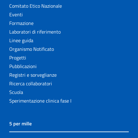
Comitato Etico Nazionale
Eventi
Formazione
Laboratori di riferimento
Linee guida
Organismo Notificato
Progetti
Pubblicazioni
Registri e sorveglianze
Ricerca collaboratori
Scuola
Sperimentazione clinica fase I
5 per mille