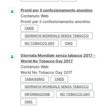
Pronti per il confezionamento anonimo
Contenuto Web
Pronti per il confezionamento anonimo
CNDD
GIORNATA MONDIALE SENZA TABACCO
NO TOBACCO DAY
OMS
Giornata Mondiale senza tabacco 2017 -
World No Tobacco Day 2017
Contenuto Web
World No Tobacco Day 2017
TABAGISMO
CNDD
GIORNATA MONDIALE SENZA TABACCO
INFORMAZIONE
NO TOBACCO DAY
OMS