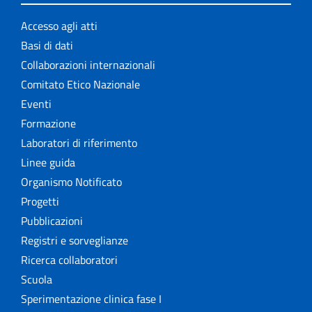
Accesso agli atti
Basi di dati
Collaborazioni internazionali
Comitato Etico Nazionale
Eventi
Formazione
Laboratori di riferimento
Linee guida
Organismo Notificato
Progetti
Pubblicazioni
Registri e sorveglianze
Ricerca collaboratori
Scuola
Sperimentazione clinica fase I