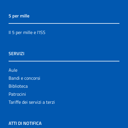
5 per mille
Il 5 per mille e l'ISS
SERVIZI
Aule
Bandi e concorsi
Biblioteca
Patrocini
Tariffe dei servizi a terzi
ATTI DI NOTIFICA