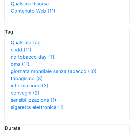
Qualsiasi Risorsa
Contenuto Web
(11)
Tag
Qualsiasi Tag
cndd
(11)
no tobacco day
(11)
oms
(11)
giornata mondiale senza tabacco
(10)
tabagismo
(8)
informazione
(3)
convegni
(2)
sensibilizzazione
(1)
sigaretta elettronica
(1)
Durata