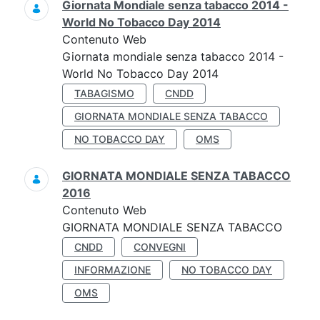
Giornata Mondiale senza tabacco 2014 -
World No Tobacco Day 2014
Contenuto Web
Giornata mondiale senza tabacco 2014 -
World No Tobacco Day 2014
TABAGISMO
CNDD
GIORNATA MONDIALE SENZA TABACCO
NO TOBACCO DAY
OMS
GIORNATA MONDIALE SENZA TABACCO
2016
Contenuto Web
GIORNATA MONDIALE SENZA TABACCO
CNDD
CONVEGNI
INFORMAZIONE
NO TOBACCO DAY
OMS