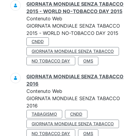
GIORNATA MONDIALE SENZA TABACCO
2015 - WORLD NO-TOBACCO DAY 2015
Contenuto Web
GIORNATA MONDIALE SENZA TABACCO
2015 - WORLD NO-TOBACCO DAY 2015
CNDD
GIORNATA MONDIALE SENZA TABACCO
NO TOBACCO DAY
OMS
GIORNATA MONDIALE SENZA TABACCO
2016
Contenuto Web
GIORNATA MONDIALE SENZA TABACCO
2016
TABAGISMO
CNDD
GIORNATA MONDIALE SENZA TABACCO
NO TOBACCO DAY
OMS