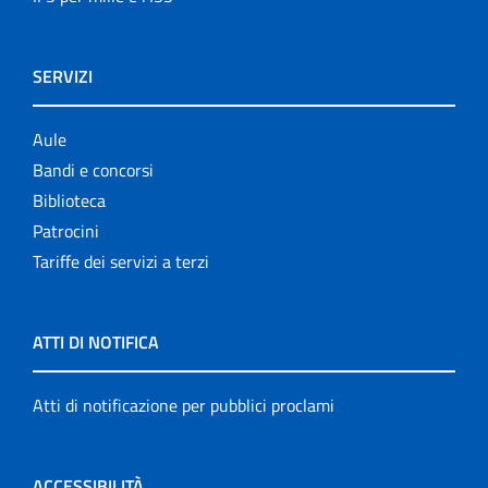
SERVIZI
Aule
Bandi e concorsi
Biblioteca
Patrocini
Tariffe dei servizi a terzi
ATTI DI NOTIFICA
Atti di notificazione per pubblici proclami
ACCESSIBILITÀ