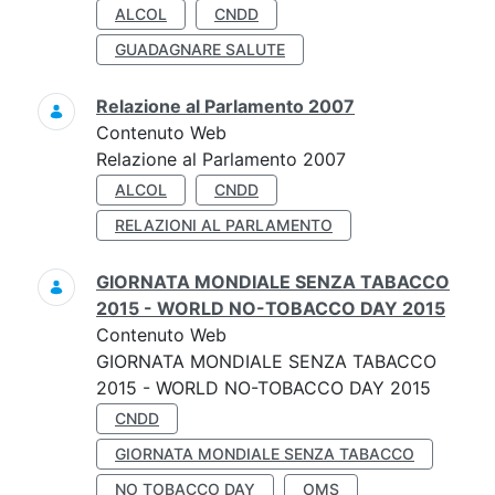
ALCOL
CNDD
GUADAGNARE SALUTE
Relazione al Parlamento 2007
Contenuto Web
Relazione al Parlamento 2007
ALCOL
CNDD
RELAZIONI AL PARLAMENTO
GIORNATA MONDIALE SENZA TABACCO
2015 - WORLD NO-TOBACCO DAY 2015
Contenuto Web
GIORNATA MONDIALE SENZA TABACCO
2015 - WORLD NO-TOBACCO DAY 2015
CNDD
GIORNATA MONDIALE SENZA TABACCO
NO TOBACCO DAY
OMS