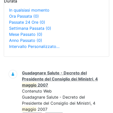
Durata
In qualsiasi momento
Ora Passata
(0)
Passate 24 Ore
(0)
Settimana Passata
(0)
Mese Passato
(0)
Anno Passato
(0)
Intervallo Personalizzato…
Ricerca
Guadagnare Salute - Decreto del
Presidente del Consiglio dei Ministri, 4
maggio
2007
Contenuto Web
Guadagnare Salute - Decreto del
Presidente del Consiglio dei Ministri, 4
maggio
2007