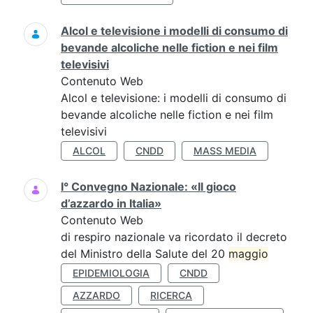
Alcol e televisione i modelli di consumo di
bevande alcoliche nelle fiction e nei film
televisivi
Contenuto Web
Alcol e televisione: i modelli di consumo di
bevande alcoliche nelle fiction e nei film
televisivi
ALCOL
CNDD
MASS MEDIA
I° Convegno Nazionale: «Il gioco
d’azzardo in Italia»
Contenuto Web
di respiro nazionale va ricordato il decreto
del Ministro della Salute del 20
maggio
EPIDEMIOLOGIA
CNDD
AZZARDO
RICERCA