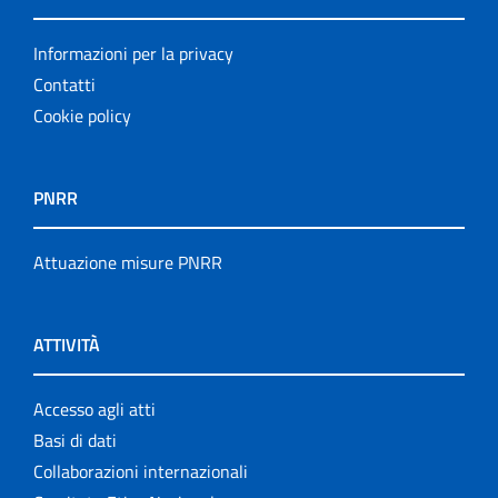
Informazioni per la privacy
Contatti
Cookie policy
PNRR
Attuazione misure PNRR
ATTIVITÀ
Accesso agli atti
Basi di dati
Collaborazioni internazionali