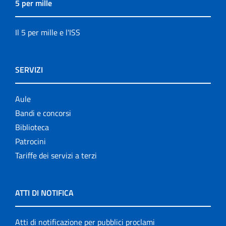
5 per mille
Il 5 per mille e l'ISS
SERVIZI
Aule
Bandi e concorsi
Biblioteca
Patrocini
Tariffe dei servizi a terzi
ATTI DI NOTIFICA
Atti di notificazione per pubblici proclami