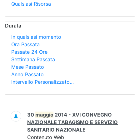
Qualsiasi Risorsa
Durata
In qualsiasi momento
Ora Passata
Passate 24 Ore
Settimana Passata
Mese Passato
Anno Passato
Intervallo Personalizzato…
Ricerca
30
maggio
2014 - XVI CONVEGNO
NAZIONALE TABAGISMO E SERVIZIO
SANITARIO NAZIONALE
Contenuto Web