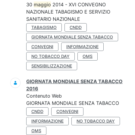
30
maggio
2014 - XVI CONVEGNO
NAZIONALE TABAGISMO E SERVIZIO
SANITARIO NAZIONALE
TABAGISMO
CNDD
GIORNATA MONDIALE SENZA TABACCO
CONVEGNI
INFORMAZIONE
NO TOBACCO DAY
OMS
SENSIBILIZZAZIONE
GIORNATA MONDIALE SENZA TABACCO
2016
Contenuto Web
GIORNATA MONDIALE SENZA TABACCO
CNDD
CONVEGNI
INFORMAZIONE
NO TOBACCO DAY
OMS