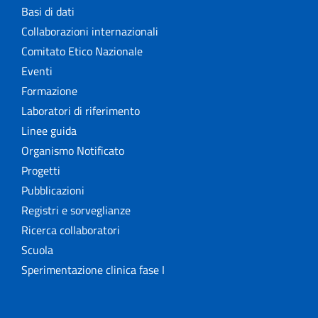
Basi di dati
Collaborazioni internazionali
Comitato Etico Nazionale
Eventi
Formazione
Laboratori di riferimento
Linee guida
Organismo Notificato
Progetti
Pubblicazioni
Registri e sorveglianze
Ricerca collaboratori
Scuola
Sperimentazione clinica fase I