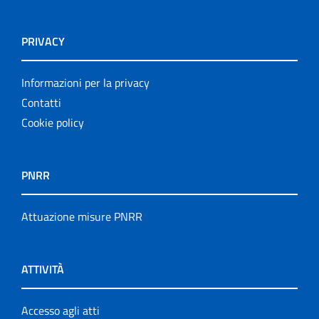
PRIVACY
Informazioni per la privacy
Contatti
Cookie policy
PNRR
Attuazione misure PNRR
ATTIVITÀ
Accesso agli atti